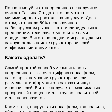
Полностью уйти от посредников не получится,
считает Татьяна Солдатенко, но можно
минимизировать расходы на их услуги. Дело
в том, что около 50% перевозчиков
на белорусском рынке — это индивидуальные
предприниматели, зачастую они же сами
и водители. В итоге посредники играют для них
важную роль в поиске грузоотправителей
и оформлении документов.
Как это сделать?
Самый простой способ уменьшить роль
посредников — за счет цифровых платформ,
на которых компании-грузоотправители
размещают информацию о заказах и ищут
исполнителей. В итоге получается максимально
прозрачный процесс и для грузоотправителей,
и для перевозчиков.
Кроме того, вокруг таких платформ, как правило,
образуется целая экосистема сервисов —