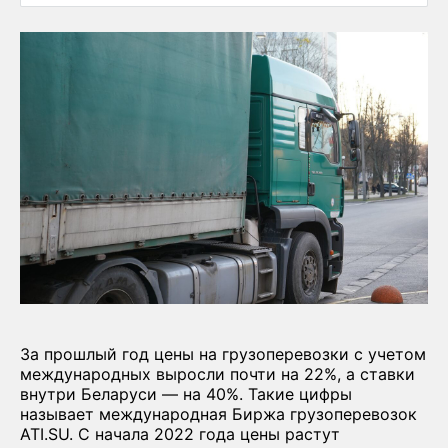
За прошлый год цены на грузоперевозки с учетом
международных выросли почти на 22%, а ставки
внутри Беларуси — на 40%. Такие цифры
называет международная Биржа грузоперевозок
ATI.SU. С начала 2022 года цены растут