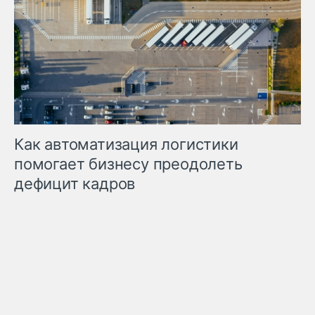
Как автоматизация логистики
помогает бизнесу преодолеть
дефицит кадров