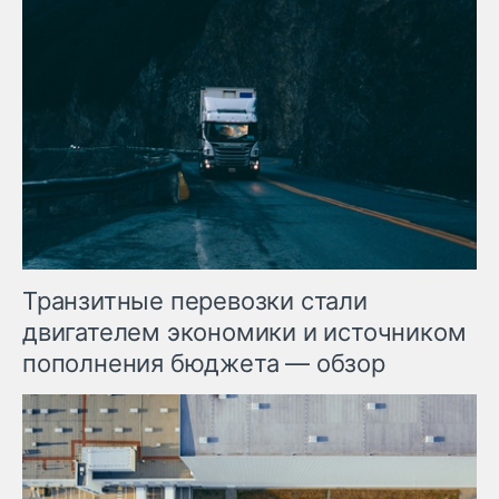
Транзитные перевозки стали
двигателем экономики и источником
пополнения бюджета — обзор