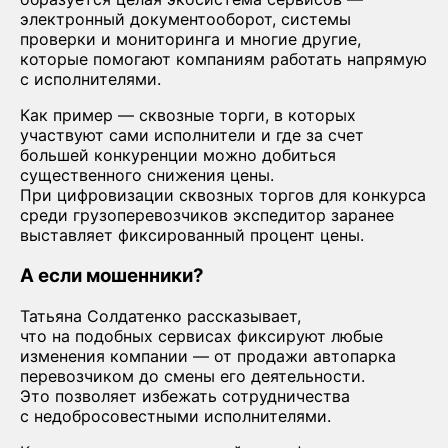
электронный документооборот, системы
проверки и мониторинга и многие другие,
которые помогают компаниям работать напрямую
с исполнителями.
Как пример — сквозные торги, в которых
участвуют сами исполнители и где за счет
большей конкуренции можно добиться
существенного снижения цены.
При цифровизации сквозных торгов для конкурса
среди грузоперевозчиков экспедитор заранее
выставляет фиксированный процент цены.
А если мошенники?
Татьяна Солдатенко рассказывает,
что на подобных сервисах фиксируют любые
изменения компании — от продажи автопарка
перевозчиком до смены его деятельности.
Это позволяет избежать сотрудничества
с недобросовестными исполнителями.