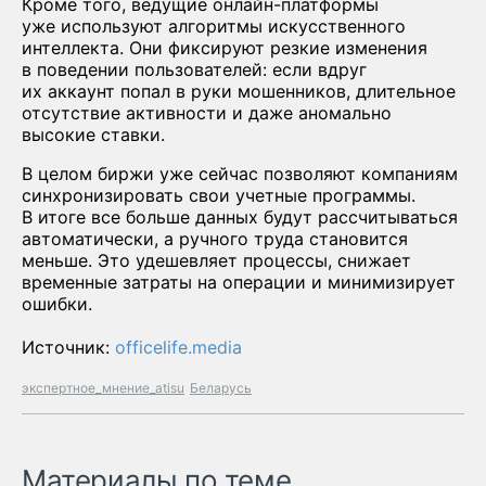
Кроме того, ведущие онлайн-платформы
уже используют алгоритмы искусственного
интеллекта. Они фиксируют резкие изменения
в поведении пользователей: если вдруг
их аккаунт попал в руки мошенников, длительное
отсутствие активности и даже аномально
высокие ставки.
В целом биржи уже сейчас позволяют компаниям
синхронизировать свои учетные программы.
В итоге все больше данных будут рассчитываться
автоматически, а ручного труда становится
меньше. Это удешевляет процессы, снижает
временные затраты на операции и минимизирует
ошибки.
Источник:
officelife.media
экспертное_мнение_atisu
Беларусь
Материалы по теме