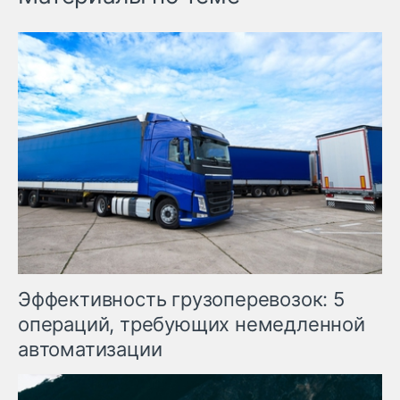
Эффективность грузоперевозок: 5
операций, требующих немедленной
автоматизации