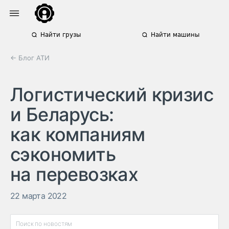
Найти грузы
Найти машины
← Блог АТИ
Логистический кризис
и Беларусь:
как компаниям
сэкономить
на перевозках
22 марта 2022