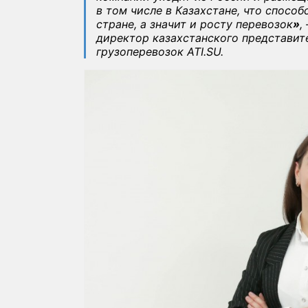
в том числе в Казахстане, что спосо
стране, а значит и росту перевозок
»
,
директор казахстанского представи
грузоперевозок ATI.SU.