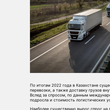
По итогам 2022 года в Казахстане сущ
перевозки, а также доставку грузов в
Вслед за спросом, по данным междунар
подросла и стоимость логистических ус
Наиболее существенно вырос спрос на п