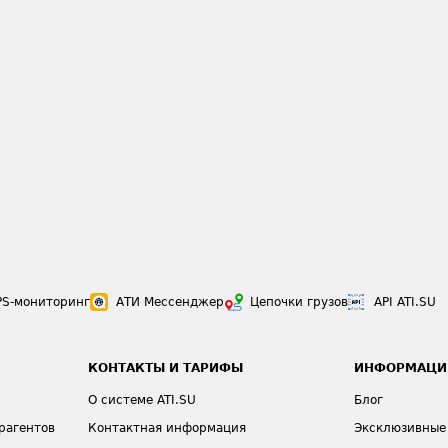
PS-мониторинг
АТИ Мессенджер
Цепочки грузов
API ATI.SU
КОНТАКТЫ И ТАРИФЫ
ИНФОРМАЦИ
О системе ATI.SU
Блог
рагентов
Контактная информация
Эксклюзивные