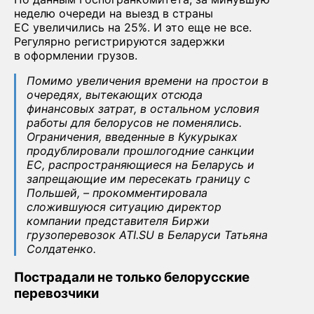
неделю очереди на выезд в страны
ЕС увеличились на 25%. И это еще не все.
Регулярно регистрируются задержки
в оформлении грузов.
Помимо увеличения времени на простои в
очередях, вытекающих отсюда
финансовых затрат, в остальном условия
работы для белорусов не поменялись.
Ограничения, введенные в Кукурыках
продублировали прошлогодние санкции
ЕС, распространяющиеся на Беларусь и
запрещающие им пересекать границу с
Польшей,
– прокомментировала
сложившуюся ситуацию директор
компании представителя Биржи
грузоперевозок ATI.SU в Беларуси Татьяна
Солдатенко.
Пострадали не только белорусские
перевозчики