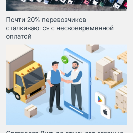
Почти 20% перевозчиков
сталкиваются с несвоевременной
оплатой