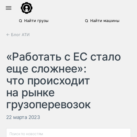
Найти грузы
Найти машины
← Блог АТИ
«‎Работать с ЕС стало
еще сложнее»‎:
что происходит
на рынке
грузоперевозок
22 марта 2023