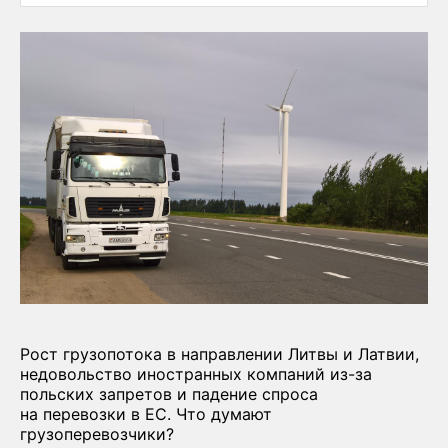
Рост грузопотока в направлении Литвы и Латвии,
недовольство иностранных компаний из-за
польских запретов и падение спроса
на перевозки в ЕС. Что думают
грузоперевозчики?