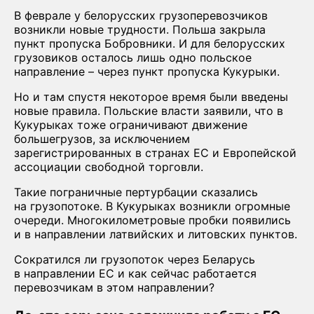
В феврале у белорусских грузоперевозчиков
возникли новые трудности. Польша закрыла
пункт пропуска Бобровники. И для белорусских
грузовиков осталось лишь одно польское
направление – через пункт пропуска Кукурыки.
Но и там спустя некоторое время были введены
новые правила. Польские власти заявили, что в
Кукурыках тоже ограничивают движение
большегрузов, за исключением
зарегистрированных в странах ЕС и Европейской
ассоциации свободной торговли.
Такие пограничные пертурбации сказались
на грузопотоке. В Кукурыках возникли огромные
очереди. Многокилометровые пробки появились
и в направлении латвийских и литовских пунктов.
Сократился ли грузопоток через Беларусь
в направлении ЕС и как сейчас работается
перевозчикам в этом направлении?