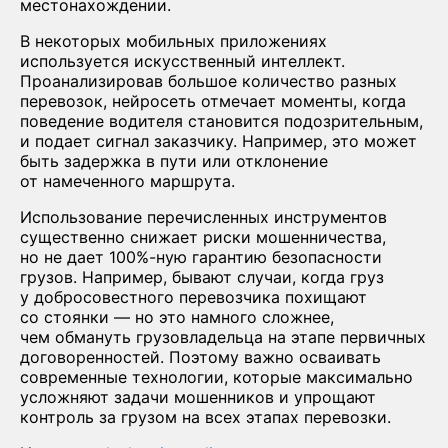
местонахождении.
В некоторых мобильных приложениях
используется искусственный интеллект.
Проанализировав большое количество разных
перевозок, нейросеть отмечает моменты, когда
поведение водителя становится подозрительным,
и подает сигнал заказчику. Например, это может
быть задержка в пути или отклонение
от намеченного маршрута.
Использование перечисленных инструментов
существенно снижает риски мошенничества,
но не дает 100%-ную гарантию безопасности
грузов. Например, бывают случаи, когда груз
у добросовестного перевозчика похищают
со стоянки — но это намного сложнее,
чем обмануть грузовладельца на этапе первичных
договоренностей. Поэтому важно осваивать
современные технологии, которые максимально
усложняют задачи мошенников и упрощают
контроль за грузом на всех этапах перевозки.