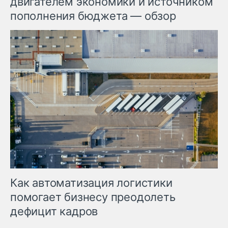
двигателем экономики и источником
пополнения бюджета — обзор
Как автоматизация логистики
помогает бизнесу преодолеть
дефицит кадров