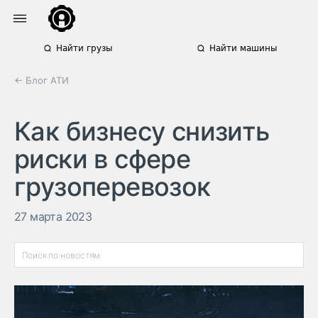
Найти грузы
Найти машины
← Блог АТИ
Как бизнесу снизить
риски в сфере
грузоперевозок
27 марта 2023