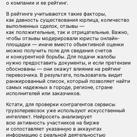
о компании и ее рейтинг.
В рейтинге учитываются такие факторы,
как давность существования юрлица, количество
выполненных сделок, отзывы —
как положительные, так и отрицательные. Важно,
чтобы отзывы модерировали юристы онлайн-
площадки — иначе вместо объективной оценки
можно получить поле для сведения счетов
и конкурентной борьбы. Для подачи жалобы
нужно предоставить документы, и если претензии
обоснованы — они окажут влияние на рейтинг
перевозчика. В результате, пользователь видит
ранжированный список, который позволяет найти
самых надежных в городе, регионе, стране
исполнителей или заказчиков.
Кстати, для проверки контрагентов сервисы
грузоперевозок уже используют искусственный
интеллект. Нейросеть анализирует
всю активность участников на бирже
и сопоставляет указанную в аккаунтах
информацию с реальной деятельностью