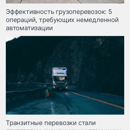
Эффективность грузоперевозок: 5
операций, требующих немедленной
автоматизации
Транзитные перевозки стали