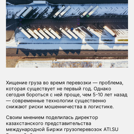
Хищение груза во время перевозки — проблема,
которая существует не первый год. Однако
сегодня бороться с ней проще, чем 5-10 лет назад
— современные технологии существенно
снижают риски мошенничества в логистике.
Своим мнением поделилась директор
казахстанского представительства
международной Биржи грузоперевозок ATI.SU