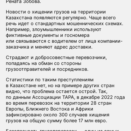
Рената Зобова.
Новости о хищении грузов на территории
Казахстана появляются регулярно. Чаще всего
речь идет о стандартных мошеннических схемах.
Например, злоумышленники используют
фиктивные документы и госномера
или связываются с водителем от лица компании-
заказчика и меняют адрес доставки.
Страдают и добросовестные перевозчики,
попадаясь на обман со стороны
грузоотправителей и посредников.
Статистики по таким преступлениям
в Казахстане нет, но на примере других стран
видно, что проблема остается острой. Так,
по данным Ассоциации TAPA, в декабре 2022 года
во время перевозок на территории 28 стран
Европы, Ближнего Востока и Африки
зафиксировано около 300 случаев хищения
грузов на общую сумму более 17 млн евро.