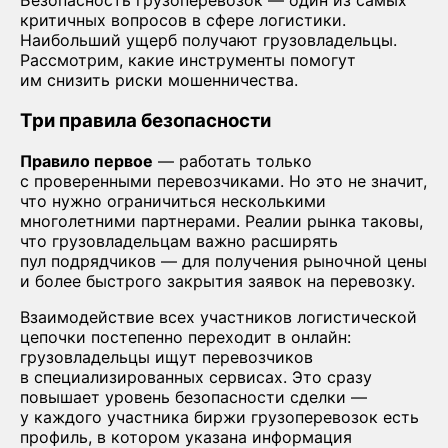
Безопасность грузоперевозок — один из самых
критичных вопросов в сфере логистики.
Наибольший ущерб получают грузовладельцы.
Рассмотрим, какие инструменты помогут
им снизить риски мошенничества.
Три правила безопасности
Правило первое
— работать только
с проверенными перевозчиками. Но это не значит,
что нужно ограничиться несколькими
многолетними партнерами. Реалии рынка таковы,
что грузовладельцам важно расширять
пул подрядчиков — для получения рыночной цены
и более быстрого закрытия заявок на перевозку.
Взаимодействие всех участников логистической
цепочки постепенно переходит в онлайн:
грузовладельцы ищут перевозчиков
в специализированных сервисах. Это сразу
повышает уровень безопасности сделки —
у каждого участника биржи грузоперевозок есть
профиль, в котором указана информация