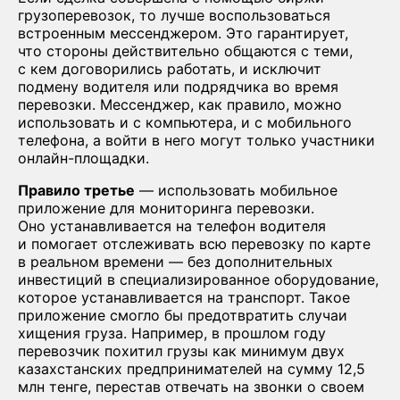
грузоперевозок, то лучше воспользоваться
встроенным мессенджером. Это гарантирует,
что стороны действительно общаются с теми,
с кем договорились работать, и исключит
подмену водителя или подрядчика во время
перевозки. Мессенджер, как правило, можно
использовать и с компьютера, и с мобильного
телефона, а войти в него могут только участники
онлайн-площадки.
Правило третье
— использовать мобильное
приложение для мониторинга перевозки.
Оно устанавливается на телефон водителя
и помогает отслеживать всю перевозку по карте
в реальном времени — без дополнительных
инвестиций в специализированное оборудование,
которое устанавливается на транспорт. Такое
приложение смогло бы предотвратить случаи
хищения груза. Например, в прошлом году
перевозчик похитил грузы как минимум двух
казахстанских предпринимателей на сумму 12,5
млн тенге, перестав отвечать на звонки о своем