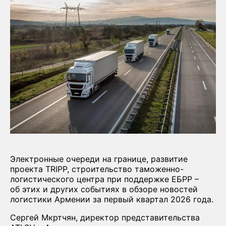
Электронные очереди на границе, развитие
проекта TRIPP, строительство таможенно-
логистического центра при поддержке ЕБРР –
об этих и других событиях в обзоре новостей
логистики Армении за первый квартал 2026 года.
Сергей Мкртчян, директор представительства