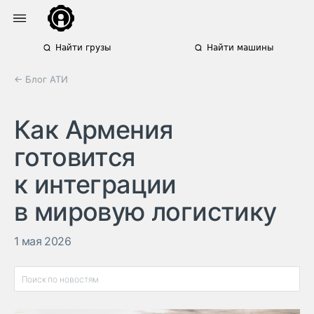
Найти грузы
Найти машины
← Блог АТИ
Как Армения
готовится
к интеграции
в мировую логистику
1 мая 2026