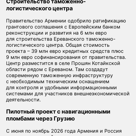
Строительство таможенно-
логистического центра
Правительство Армении одобрило ратификацию
грантового соглашения с Европейским банком
реконструкции и развития на 6 млн евро
для строительства Ереванского таможенно-
логистического центра. Общая стоимость
проекта – 39 млн евро кредитных средств плюс
9 млн евро софинансирования от правительства.
Центр разместится в селе Прошян Котайкской
области рядом с Ереваном. Там создадут
современную таможенную инфраструктуру
с необходимым техническим оснащением
для контроля и удобными информационными
системами для участников внешнеэкономической
деятельности.
Пилотный проект с навигационными
пломбами через Грузию
С июня по ноябрь 2026 года Армения и Россия