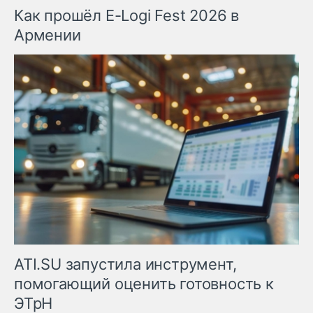
Как прошёл E-Logi Fest 2026 в
Армении
ATI.SU запустила инструмент,
помогающий оценить готовность к
ЭТрН