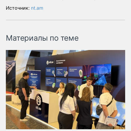
Источник:
nt.am
Материалы по теме