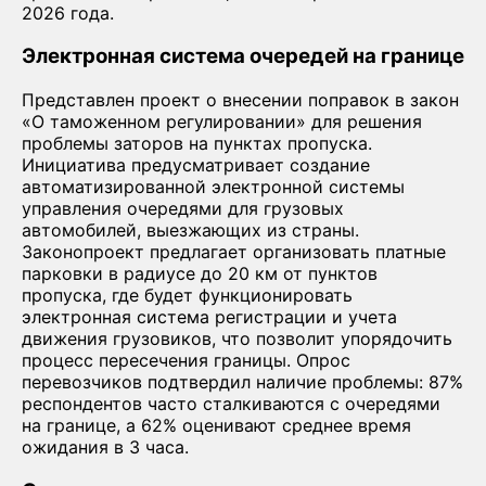
2026 года.
Электронная система очередей на границе
Представлен проект о внесении поправок в закон
«О таможенном регулировании» для решения
проблемы заторов на пунктах пропуска.
Инициатива предусматривает создание
автоматизированной электронной системы
управления очередями для грузовых
автомобилей, выезжающих из страны.
Законопроект предлагает организовать платные
парковки в радиусе до 20 км от пунктов
пропуска, где будет функционировать
электронная система регистрации и учета
движения грузовиков, что позволит упорядочить
процесс пересечения границы. Опрос
перевозчиков подтвердил наличие проблемы: 87%
респондентов часто сталкиваются с очередями
на границе, а 62% оценивают среднее время
ожидания в 3 часа.