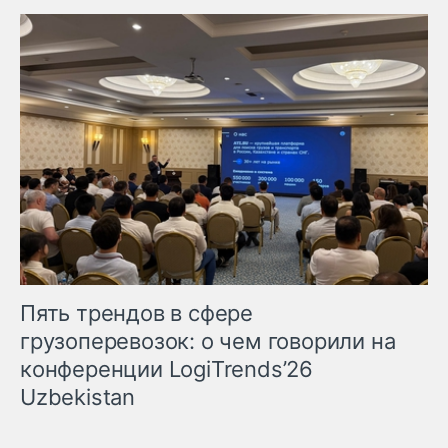
Пять трендов в сфере
грузоперевозок: о чем говорили на
конференции LogiTrends’26
Uzbekistan