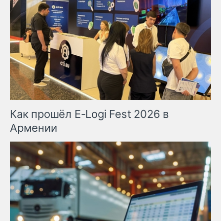
Как прошёл E-Logi Fest 2026 в
Армении