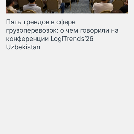
Пять трендов в сфере
грузоперевозок: о чем говорили на
конференции LogiTrends’26
Uzbekistan