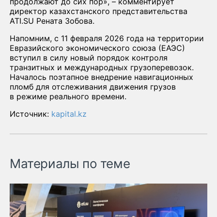
продолжают до сих пор», – комментирует
директор казахстанского представительства
ATI.SU Рената Зобова.
Напомним, с 11 февраля 2026 года на территории
Евразийского экономического союза (ЕАЭС)
вступил в силу новый порядок контроля
транзитных и международных грузоперевозок.
Началось поэтапное внедрение навигационных
пломб для отслеживания движения грузов
в режиме реального времени.
Источник:
kapital.kz
Материалы по теме