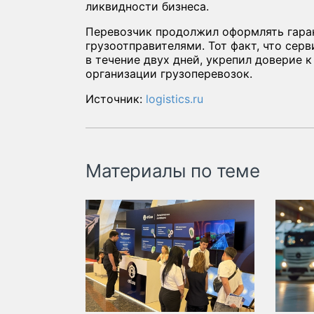
ликвидности бизнеса.
Перевозчик продолжил оформлять гара
грузоотправителями. Тот факт, что сер
в течение двух дней, укрепил доверие
организации грузоперевозок.
Источник:
logistics.ru
Материалы по теме