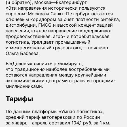
(и обратно), Москва—Екатеринбург.
«Эти направления исторически пользуются
спросом: Москва и Санкт-Петербург остаются
ключевым коридором за счет плотности ритейла,
дистрибуции, FMCG и высокой концентрацией
населения, южное направление поддерживают
продовольственная, агро- и потребительская
логистика, Урал дает промышленный
и межрегиональный грузопоток»,— поясняет
Ольга Бабаева.
В «Деловых линиях» резюмируют,
что традиционно наиболее востребованными
остаются направления между крупнейшими
экономическими центрами страны и городами-
миллионниками.
Тарифы
По данным платформы «Умная Логистика»,
средний тариф автоперевозки по России
за январь—апрель составил 104,1 руб. за 1 км.