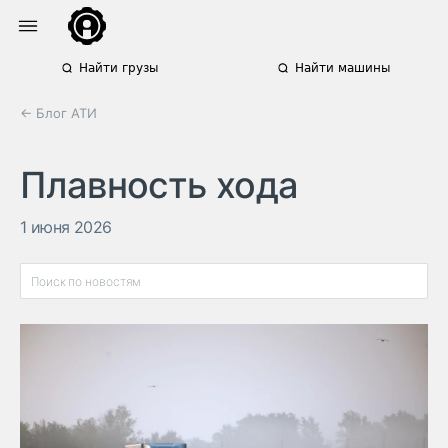
Найти грузы
Найти машины
← Блог АТИ
Плавность хода
1 июня 2026