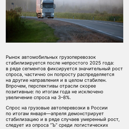
Рынок автомобильных грузоперевозок
стабилизируется после непростого 2025 года:
в ряде сегментов фиксируется значительный рост
спроса, частично он попросту распределяется
на другие направления и в целом стабилен.
Впрочем, перспективы отрасли скорее
позитивные: по итогам года не исключено
увеличение спроса на 3–8%.
Спрос на грузовые автоперевозки в России
по итогам января—апреля демонстрирует
стабилизацию и в ряде случаев умеренный рост,
следует из опроса “Ъ” среди логистических