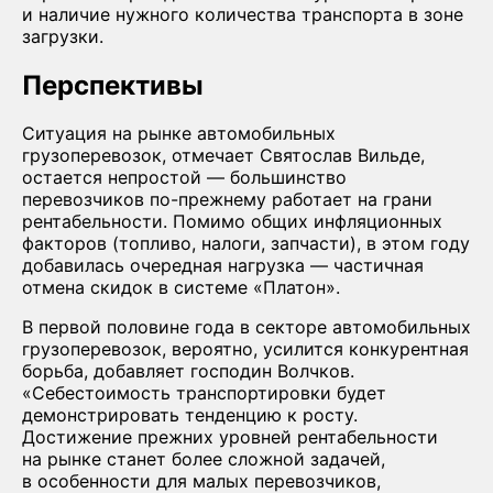
и наличие нужного количества транспорта в зоне
загрузки.
Перспективы
Ситуация на рынке автомобильных
грузоперевозок, отмечает Святослав Вильде,
остается непростой — большинство
перевозчиков по-прежнему работает на грани
рентабельности. Помимо общих инфляционных
факторов (топливо, налоги, запчасти), в этом году
добавилась очередная нагрузка — частичная
отмена скидок в системе «Платон».
В первой половине года в секторе автомобильных
грузоперевозок, вероятно, усилится конкурентная
борьба, добавляет господин Волчков.
«Себестоимость транспортировки будет
демонстрировать тенденцию к росту.
Достижение прежних уровней рентабельности
на рынке станет более сложной задачей,
в особенности для малых перевозчиков,