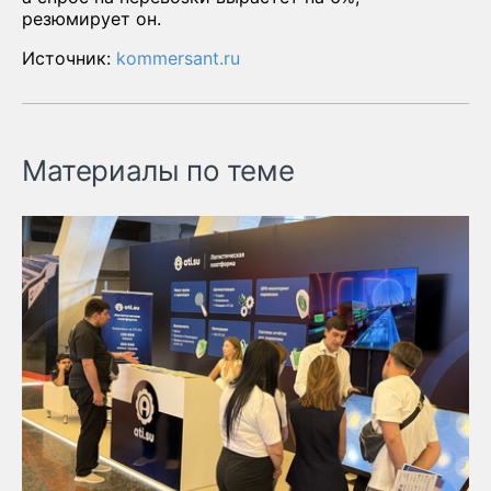
резюмирует он.
Источник:
kommersant.ru
Материалы по теме