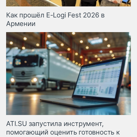
Как прошёл E-Logi Fest 2026 в
Армении
ATI.SU запустила инструмент,
помогающий оценить готовность к