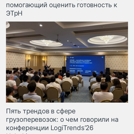
помогающий оценить готовность к
ЭТрН
Пять трендов в сфере
грузоперевозок: о чем говорили на
конференции LogiTrends’26