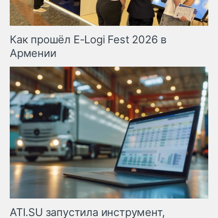
Как прошёл E-Logi Fest 2026 в
Армении
ATI.SU запустила инструмент,