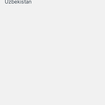
Uzbekistan