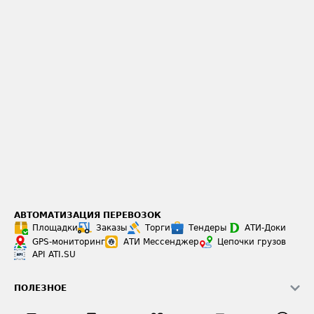
АВТОМАТИЗАЦИЯ ПЕРЕВОЗОК
Площадки
Заказы
Торги
Тендеры
АТИ-Доки
GPS-мониторинг
АТИ Мессенджер
Цепочки грузов
API ATI.SU
ПОЛЕЗНОЕ
Расчет расстояний