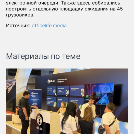
электронной очереди. Также здесь собирались
построить отдельную площадку ожидания на 45
грузовиков.
Источник:
officelife.media
Материалы по теме