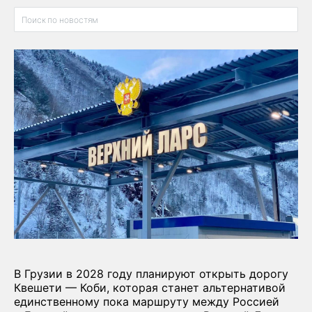
В Грузии в 2028 году планируют открыть дорогу
Квешети — Коби, которая станет альтернативой
единственному пока маршруту между Россией