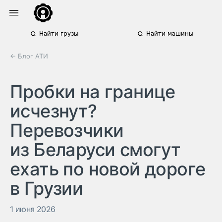
Найти грузы
Найти машины
← Блог АТИ
Пробки на границе
исчезнут?
Перевозчики
из Беларуси смогут
ехать по новой дороге
в Грузии
1 июня 2026