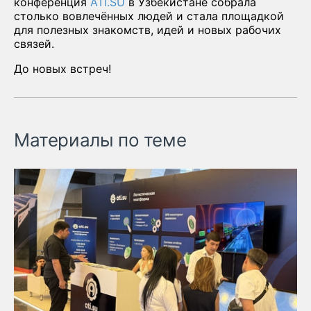
конференция
ATI.SU
в Узбекистане собрала
столько вовлечённых людей и стала площадкой
для полезных знакомств, идей и новых рабочих
связей.
До новых встреч!
Материалы по теме