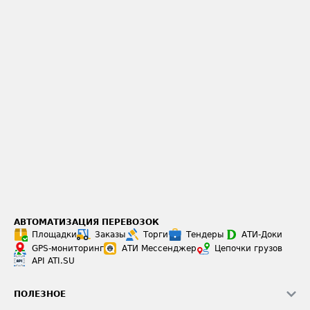
АВТОМАТИЗАЦИЯ ПЕРЕВОЗОК
Площадки
Заказы
Торги
Тендеры
АТИ-Доки
GPS-мониторинг
АТИ Мессенджер
Цепочки грузов
API ATI.SU
ПОЛЕЗНОЕ