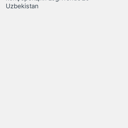
Uzbekistan