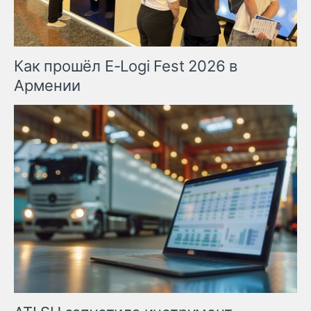
Как прошёл E-Logi Fest 2026 в
Армении