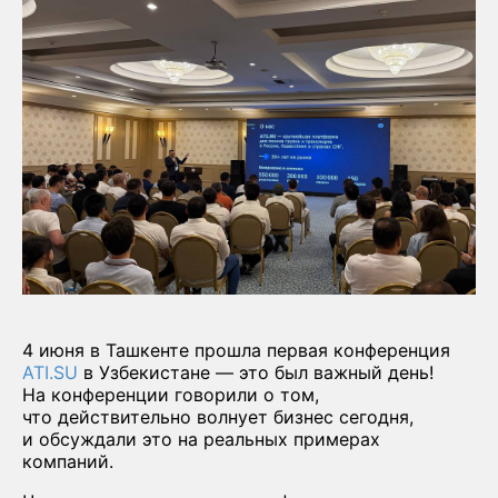
4 июня в Ташкенте прошла первая конференция
ATI.SU
в Узбекистане — это был важный день!
На конференции говорили о том,
что действительно волнует бизнес сегодня,
и обсуждали это на реальных примерах
компаний.