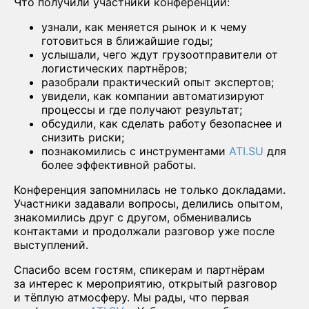
Что получили участники конференции:
узнали, как меняется рынок и к чему
готовиться в ближайшие годы;
услышали, чего ждут грузоотправители от
логистических партнёров;
разобрали практический опыт экспертов;
увидели, как компании автоматизируют
процессы и где получают результат;
обсудили, как сделать работу безопаснее и
снизить риски;
познакомились с инструментами
ATI.SU
для
более эффективной работы.
Конференция запомнилась не только докладами.
Участники задавали вопросы, делились опытом,
знакомились друг с другом, обменивались
контактами и продолжали разговор уже после
выступлений.
Спасибо всем гостям, спикерам и партнёрам
за интерес к мероприятию, открытый разговор
и тёплую атмосферу. Мы рады, что первая