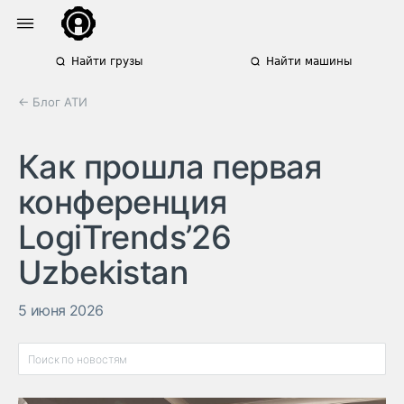
Найти грузы
Найти машины
← Блог АТИ
Как прошла первая
конференция
LogiTrends’26
Uzbekistan
5 июня 2026