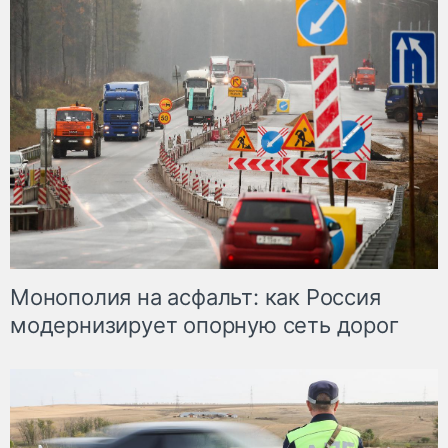
Монополия на асфальт: как Россия
модернизирует опорную сеть дорог