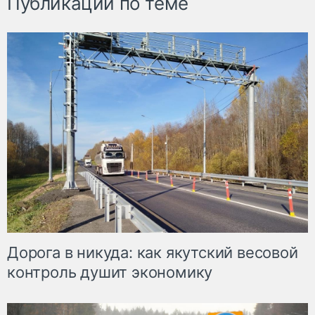
Публикации по теме
Дорога в никуда: как якутский весовой
контроль душит экономику