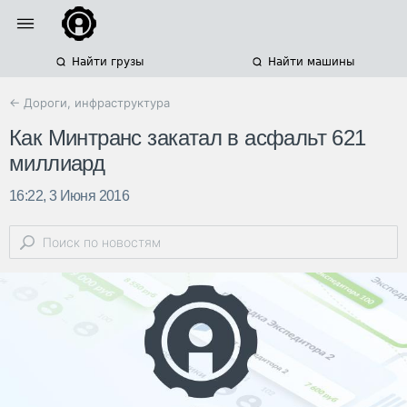
Найти грузы
Найти машины
← Дороги, инфраструктура
Как Минтранс закатал в асфальт 621
миллиард
16:22, 3 Июня 2016