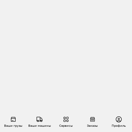
Ваши грузы
Ваши машины
Сервисы
Заказы
Профиль