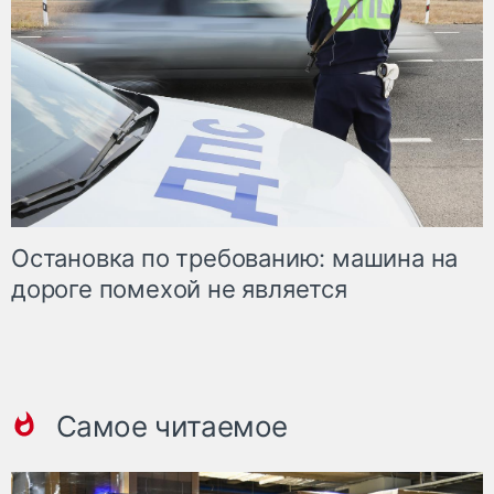
Остановка по требованию: машина на
дороге помехой не является
Самое читаемое