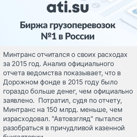
Минтранс отчитался о своих расходах
за 2015 год. Анализ официального
отчета ведомства показывает, что в
Дорожном фонде в 2015 году было
гораздо больше денег, чем официально
заявлено. Потратил, судя по отчету,
Минтранс на 150 млрд. меньше, чем
израсходовал. "Автовзгляд" пытался
разобраться в причудливой казенной
бухгалтерии.