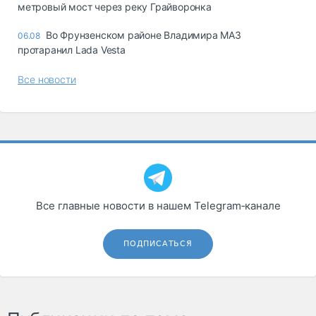
метровый мост через реку Грайворонка
Во Фрунзенском районе Владимира МАЗ
06.08
протаранил Lada Vesta
Все новости
Все главные новости в нашем Telegram‑канале
ПОДПИСАТЬСЯ