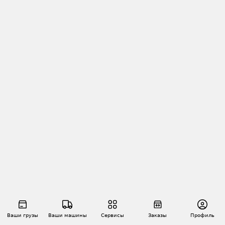
Ваши грузы
Ваши машины
Сервисы
Заказы
Профиль