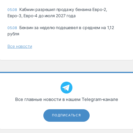
Кабмин разрешил продажу бензина Евро-2,
05.08
Евро-3, Евро-4 до июля 2027 года
Бензин за неделю подешевел в среднем на 1,12
05.08
рубля
Все новости
Все главные новости в нашем Telegram‑канале
ПОДПИСАТЬСЯ