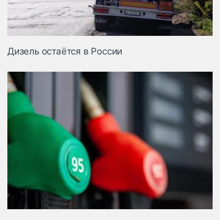
Дизель остаётся в России