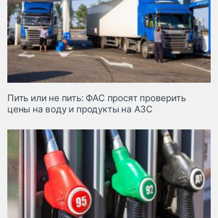
Пить или не пить: ФАС просят проверить
цены на воду и продукты на АЗС