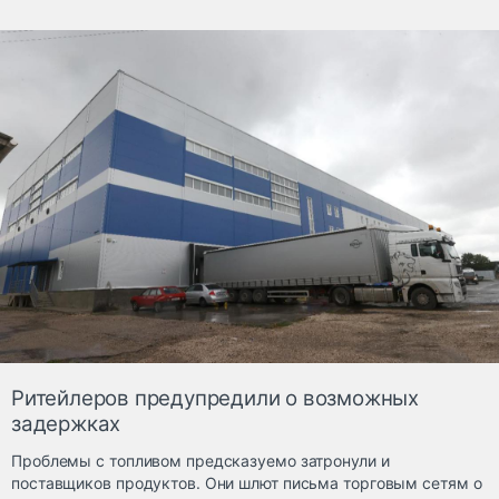
Ритейлеров предупредили о возможных
задержках
Проблемы с топливом предсказуемо затронули и
поставщиков продуктов. Они шлют письма торговым сетям о