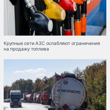
Крупные сети АЗС ослабляют ограничения
на продажу топлива