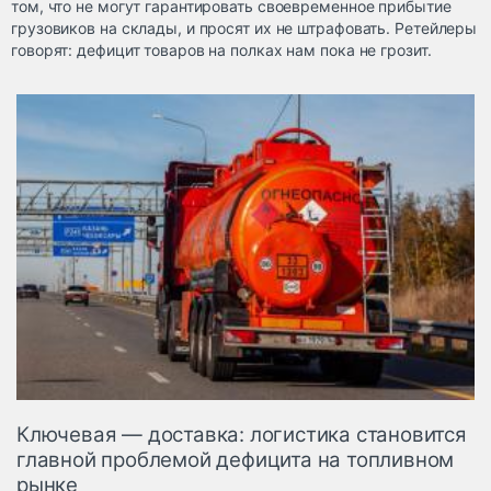
том, что не могут гарантировать своевременное прибытие
грузовиков на склады, и просят их не штрафовать. Ретейлеры
говорят: дефицит товаров на полках нам пока не грозит.
Ключевая — доставка: логистика становится
главной проблемой дефицита на топливном
рынке