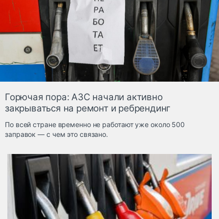
прогнозы
продажа топлива
бензин
Горючая пора: АЗС начали активно
закрываться на ремонт и ребрендинг
По всей стране временно не работают уже около 500
заправок — с чем это связано.