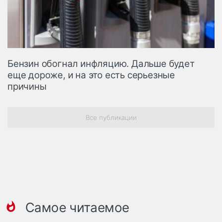
Бензин обогнал инфляцию. Дальше будет
еще дороже, и на это есть серьезные
причины
Все публикации
Самое читаемое