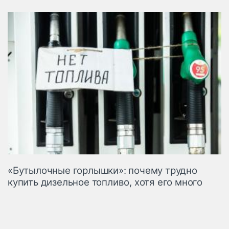
«Бутылочные горлышки»: почему трудно
купить дизельное топливо, хотя его много