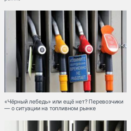
«Чёрный лебедь» или ещё нет? Перевозчики
— о ситуации на топливном рынке