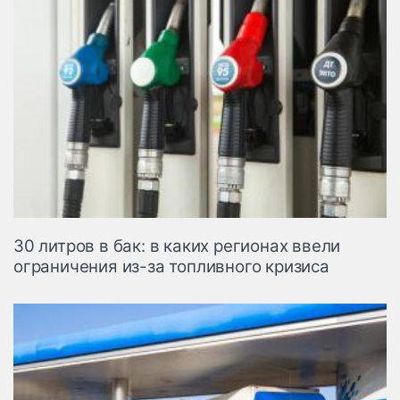
30 литров в бак: в каких регионах ввели
ограничения из-за топливного кризиса