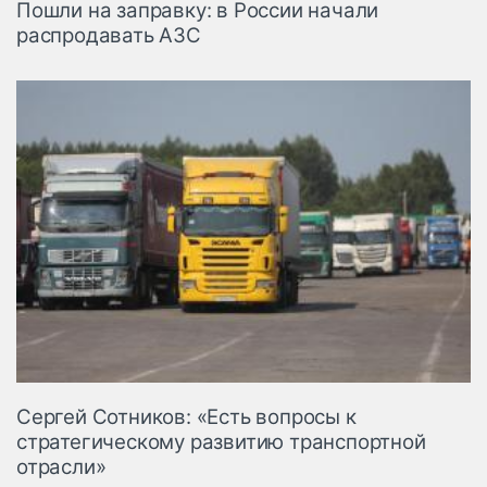
Пошли на заправку: в России начали
распродавать АЗС
Сергей Сотников: «Есть вопросы к
стратегическому развитию транспортной
отрасли»