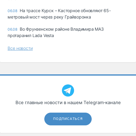
На трассе Курск – Касторное обновляют 65-
06.08
метровый мост через реку Грайворонка
Во Фрунзенском районе Владимира МАЗ
06.08
протаранил Lada Vesta
Все новости
Все главные новости в нашем Telegram‑канале
ПОДПИСАТЬСЯ