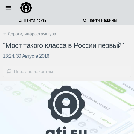
Найти грузы
Найти машины
← Дороги, инфраструктура
"Мост такого класса в России первый"
13:24, 30 Августа 2016