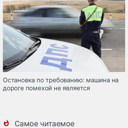
Остановка по требованию: машина на
дороге помехой не является
Самое читаемое