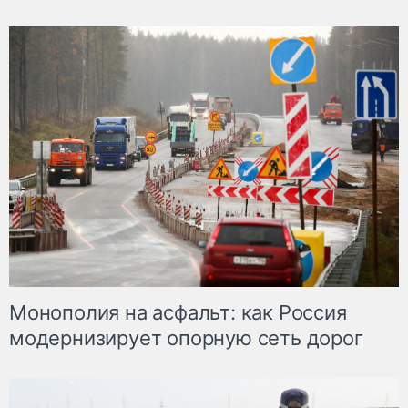
Монополия на асфальт: как Россия
модернизирует опорную сеть дорог