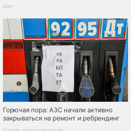
Дзен
Горючая пора: АЗС начали активно
закрываться на ремонт и ребрендинг
Топливо, масла и автохимия