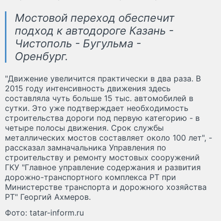
Мостовой переход обеспечит
подход к автодороге Казань -
Чистополь - Бугульма -
Оренбург.
"Движение увеличится практически в два раза. В
2015 году интенсивность движения здесь
составляла чуть больше 15 тыс. автомобилей в
сутки. Это уже подтверждает необходимость
строительства дороги под первую категорию - в
четыре полосы движения. Срок службы
металлических мостов составляет около 100 лет", -
рассказал замначальника Управления по
строительству и ремонту мостовых сооружений
ГКУ "Главное управление содержания и развития
дорожно-транспортного комплекса РТ при
Министерстве транспорта и дорожного хозяйства
РТ" Георгий Ахмеров.
Фото: tatar-inform.ru