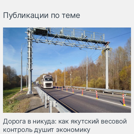
Публикации по теме
Дорога в никуда: как якутский весовой
контроль душит экономику