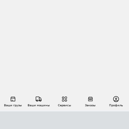
Ваши грузы
Ваши машины
Сервисы
Заказы
Профиль