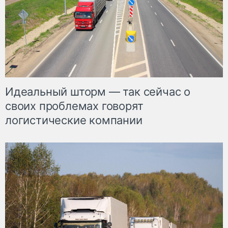
Идеальный шторм — так сейчас о
своих проблемах говорят
логистические компании