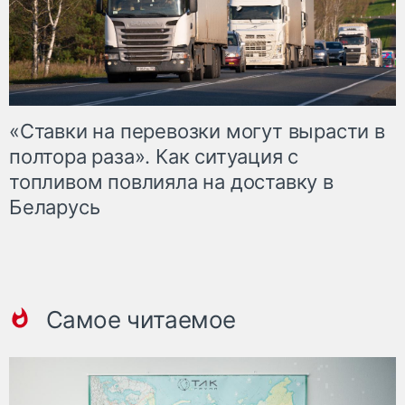
«Ставки на перевозки могут вырасти в
полтора раза». Как ситуация с
топливом повлияла на доставку в
Беларусь
Самое читаемое