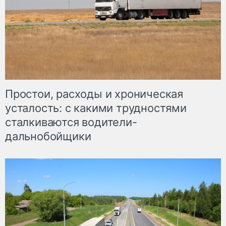
Простои, расходы и хроническая
усталость: с какими трудностями
сталкиваются водители-
дальнобойщики