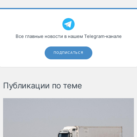
Все главные новости в нашем Telegram‑канале
ПОДПИСАТЬСЯ
Публикации по теме