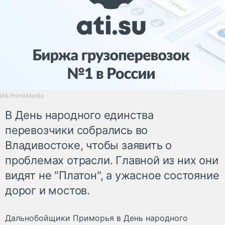
ИА PrimaMedia
В День народного единства
перевозчики собрались во
Владивостоке, чтобы заявить о
проблемах отрасли. Главной из них они
видят не "Платон", а ужасное состояние
дорог и мостов.
Дальнобойщики Приморья в День народного