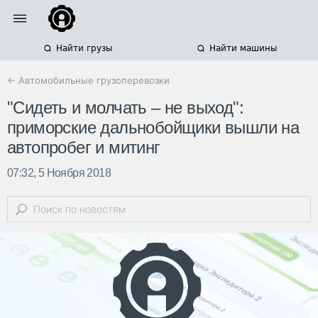
Найти грузы
Найти машины
← Автомобильные грузоперевозки
"Сидеть и молчать – не выход":
приморские дальнобойщики вышли на
автопробег и митинг
07:32, 5 Ноября 2018