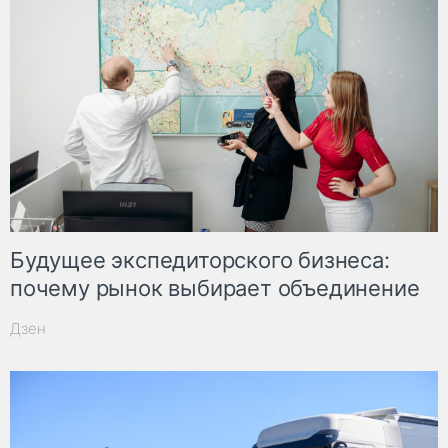
Будущее экспедиторского бизнеса:
почему рынок выбирает объединение
Дзен