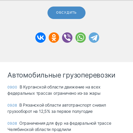
ОБСУДИТЬ
Автомобильные грузоперевозки
В Курганской области движение на всех
09:00
федеральных трассах ограничено из-за жары
В Рязанской области автотранспорт снизил
09.08
грузооборот на 12,5% за первое полугодие
Ограничения для фур на федеральной трассе
09.08
Челябинской области продлили