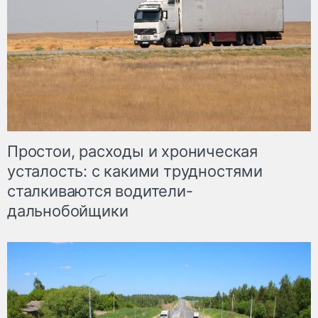
Простои, расходы и хроническая
усталость: с какими трудностями
сталкиваются водители-
дальнобойщики