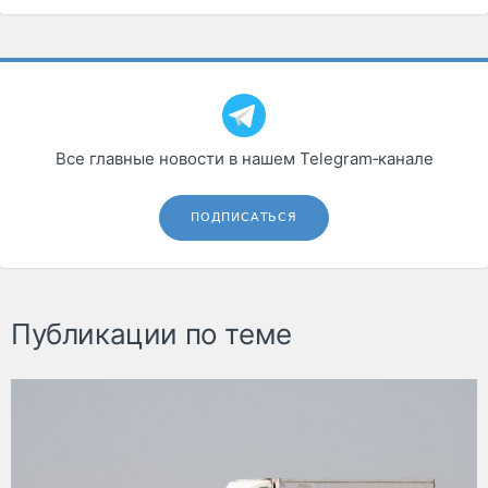
Все главные новости в нашем Telegram‑канале
ПОДПИСАТЬСЯ
Публикации по теме