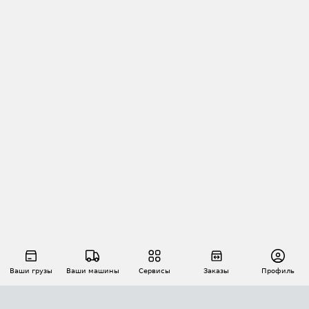
Ваши грузы
Ваши машины
Сервисы
Заказы
Профиль