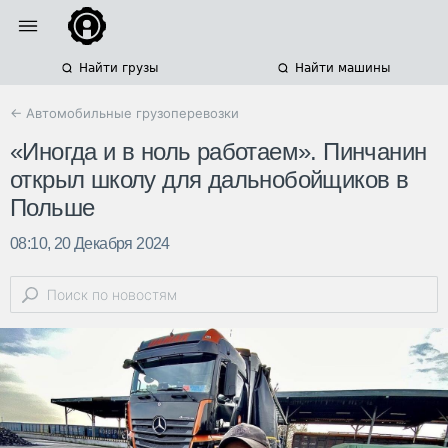
Найти грузы
Найти машины
← Автомобильные грузоперевозки
«Иногда и в ноль работаем». Пинчанин
открыл школу для дальнобойщиков в
Польше
08:10, 20 Декабря 2024