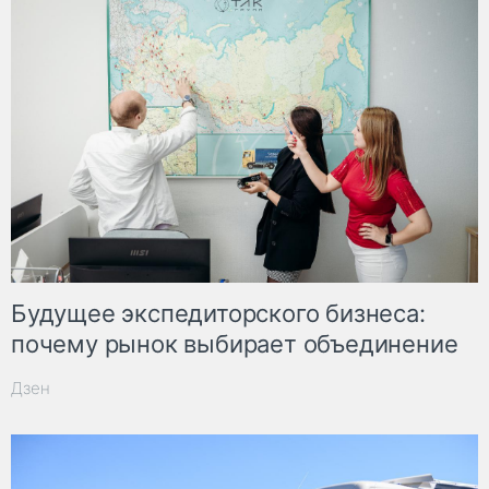
Будущее экспедиторского бизнеса:
почему рынок выбирает объединение
Дзен