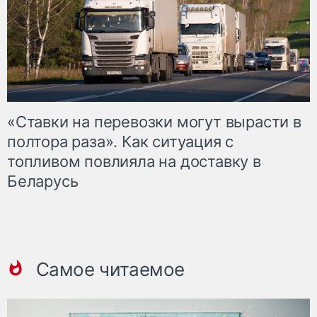
«Ставки на перевозки могут вырасти в
полтора раза». Как ситуация с
топливом повлияла на доставку в
Беларусь
Самое читаемое