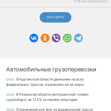
7148 просмотров всего.
ОБСУДИТЬ
Автомобильные грузоперевозки
В Курганской области движение на всех
09:00
федеральных трассах ограничено из-за жары
В Рязанской области автотранспорт снизил
09.08
грузооборот на 12,5% за первое полугодие
Ограничения для фур на федеральной трассе
09.08