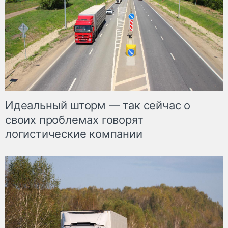
Идеальный шторм — так сейчас о
своих проблемах говорят
логистические компании