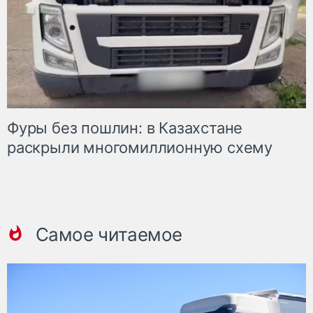
Фуры без пошлин: в Казахстане
раскрыли многомиллионную схему
Самое читаемое