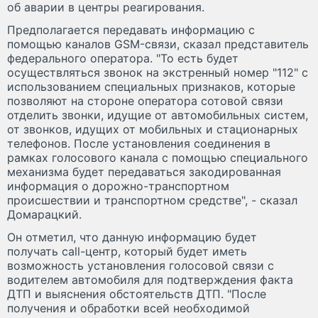
об аварии в центры реагирования.
Предполагается передавать информацию с
помощью каналов GSM-связи, сказал представитель
федерального оператора. "То есть будет
осуществляться звонок на экстренный номер "112" с
использованием специальных признаков, которые
позволяют на стороне оператора сотовой связи
отделить звонки, идущие от автомобильных систем,
от звонков, идущих от мобильных и стационарных
телефонов. После установления соединения в
рамках голосового канала с помощью специального
механизма будет передаваться закодированная
информация о дорожно-транспортном
происшествии и транспортном средстве", - сказал
Домарацкий.
Он отметил, что данную информацию будет
получать call-центр, который будет иметь
возможность установления голосовой связи с
водителем автомобиля для подтверждения факта
ДТП и выяснения обстоятельств ДТП. "После
получения и обработки всей необходимой