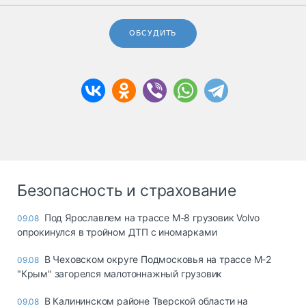
ОБСУДИТЬ
Безопасность и страхование
Под Ярославлем на трассе М-8 грузовик Volvo
09.08
опрокинулся в тройном ДТП с иномарками
В Чеховском округе Подмосковья на трассе М-2
09.08
"Крым" загорелся малотоннажный грузовик
В Калининском районе Тверской области на
09.08