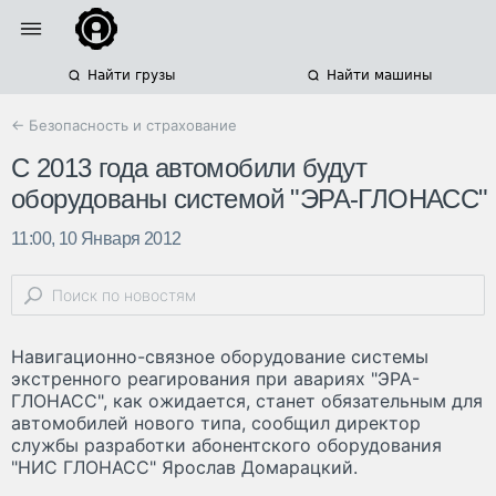
Найти грузы
Найти машины
← Безопасность и страхование
С 2013 года автомобили будут
оборудованы системой "ЭРА-ГЛОНАСС"
11:00, 10 Января 2012
Навигационно-связное оборудование системы
экстренного реагирования при авариях "ЭРА-
ГЛОНАСС", как ожидается, станет обязательным для
автомобилей нового типа, сообщил директор
службы разработки абонентского оборудования
"НИС ГЛОНАСС" Ярослав Домарацкий.