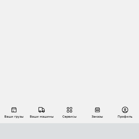
Ваши грузы
Ваши машины
Сервисы
Заказы
Профиль