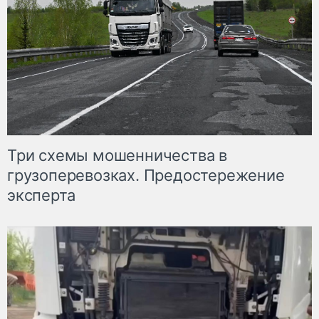
Три схемы мошенничества в
грузоперевозках. Предостережение
эксперта