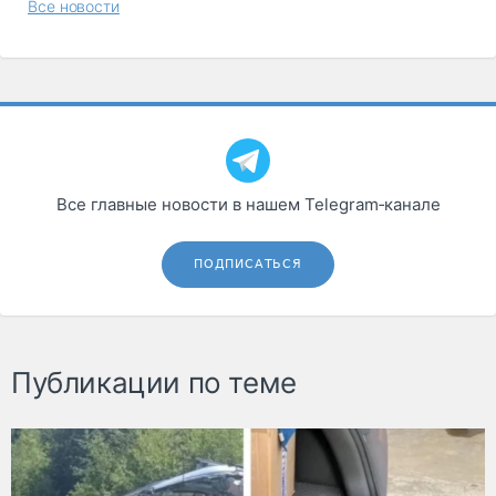
Все новости
Все главные новости в нашем Telegram‑канале
ПОДПИСАТЬСЯ
Публикации по теме