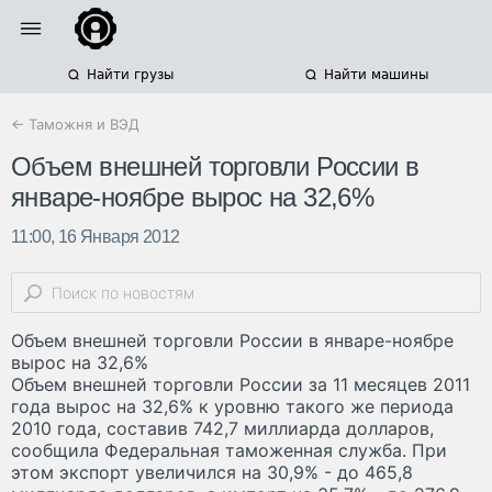
Найти грузы
Найти машины
← Таможня и ВЭД
Объем внешней торговли России в
январе-ноябре вырос на 32,6%
11:00, 16 Января 2012
Объем внешней торговли России в январе-ноябре
вырос на 32,6%
Объем внешней торговли России за 11 месяцев 2011
года вырос на 32,6% к уровню такого же периода
2010 года, составив 742,7 миллиарда долларов,
сообщила Федеральная таможенная служба. При
этом экспорт увеличился на 30,9% - до 465,8