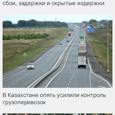
сбои, задержки и скрытые издержки
В Казахстане опять усилили контроль
грузоперевозок