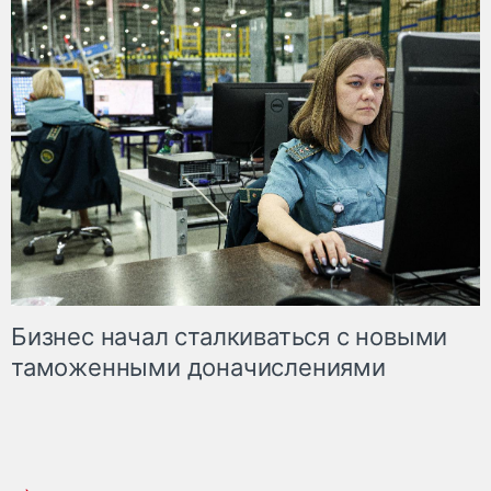
Бизнес начал сталкиваться с новыми
таможенными доначислениями