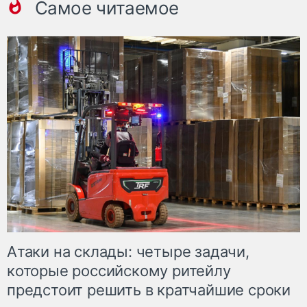
Самое читаемое
Атаки на склады: четыре задачи,
которые российскому ритейлу
предстоит решить в кратчайшие сроки