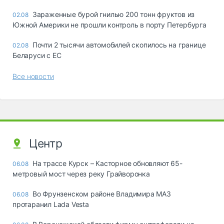
Зараженные бурой гнилью 200 тонн фруктов из
02.08
Южной Америки не прошли контроль в порту Петербурга
Почти 2 тысячи автомобилей скопилось на границе
02.08
Беларуси с ЕС
Все новости
Центр
На трассе Курск – Касторное обновляют 65-
06.08
метровый мост через реку Грайворонка
Во Фрунзенском районе Владимира МАЗ
06.08
протаранил Lada Vesta