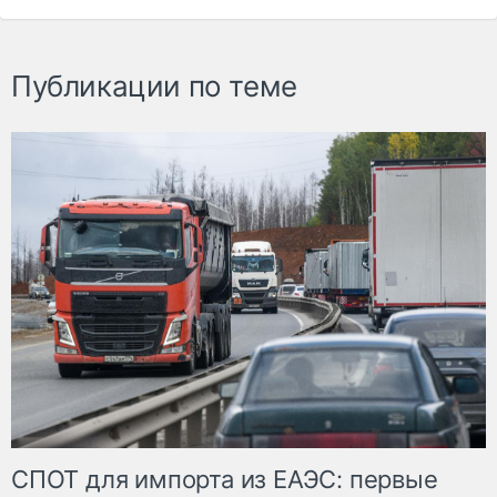
Публикации по теме
СПОТ для импорта из ЕАЭС: первые