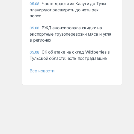
Часть дороги из Калуги до Тулы
05.08
планируют расширить до четырех
полос
РЖД анонсировала скидки на
05.08
экспортные грузоперевозки мяса и угля
в регионах
СК об атаке на склад Wildberries в
05.08
Тульской области: есть пострадавшие
Все новости