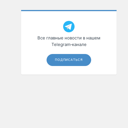
Все главные новости в нашем
Telegram‑канале
ПОДПИСАТЬСЯ