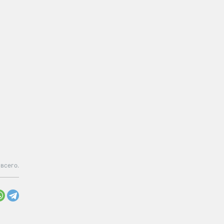
 всего.