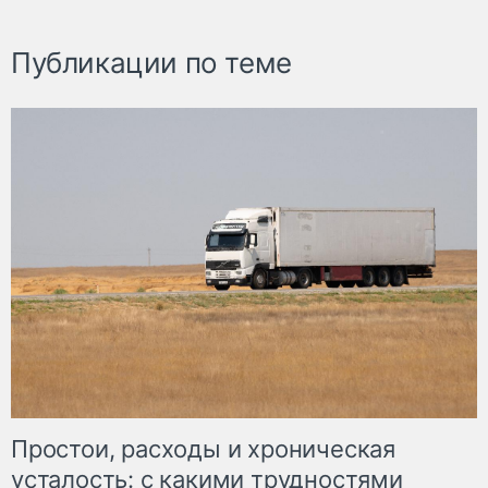
Публикации по теме
Простои, расходы и хроническая
усталость: с какими трудностями