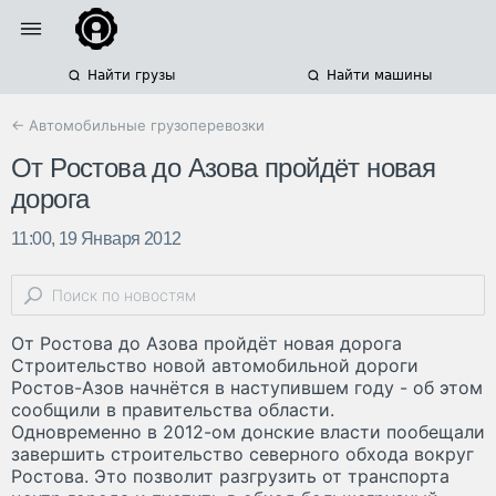
Найти грузы
Найти машины
← Автомобильные грузоперевозки
От Ростова до Азова пройдёт новая
дорога
11:00, 19 Января 2012
От Ростова до Азова пройдёт новая дорога
Строительство новой автомобильной дороги
Ростов-Азов начнётся в наступившем году - об этом
сообщили в правительства области.
Одновременно в 2012-ом донские власти пообещали
завершить строительство северного обхода вокруг
Ростова. Это позволит разгрузить от транспорта