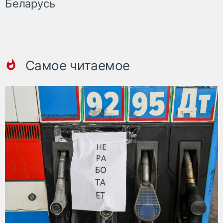
Беларусь
Самое читаемое