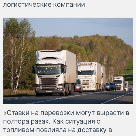
логистические компании
«Ставки на перевозки могут вырасти в
полтора раза». Как ситуация с
топливом повлияла на доставку в