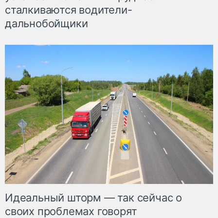
сталкиваются водители-
дальнобойщики
Идеальный шторм — так сейчас о
своих проблемах говорят