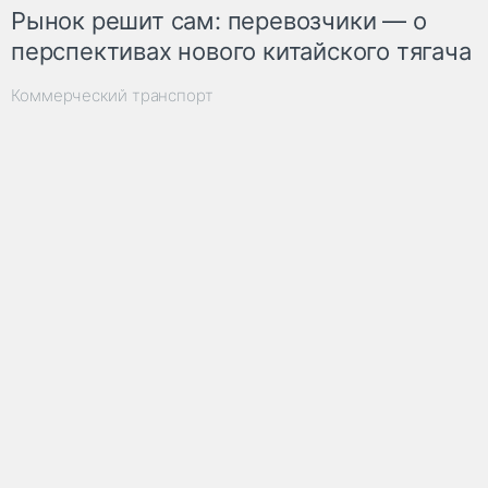
Рынок решит сам: перевозчики — о
перспективах нового китайского тягача
Коммерческий транспорт