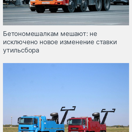
Бетономешалкам мешают: не
исключено новое изменение ставки
утильсбора