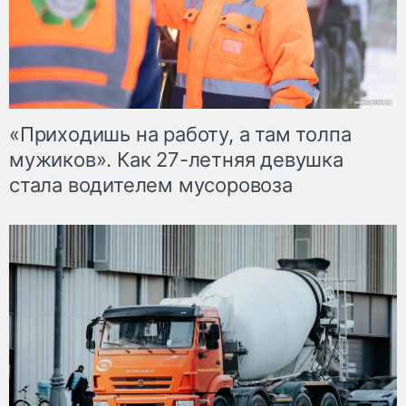
«Приходишь на работу, а там толпа
мужиков». Как 27-летняя девушка
стала водителем мусоровоза