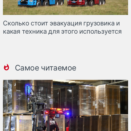
Сколько стоит эвакуация грузовика и
какая техника для этого используется
Самое читаемое