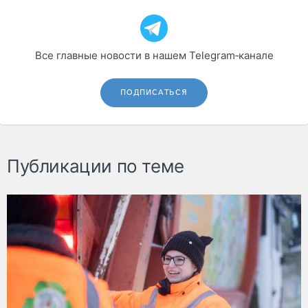
Все главные новости в нашем Telegram‑канале
ПОДПИСАТЬСЯ
Публикации по теме