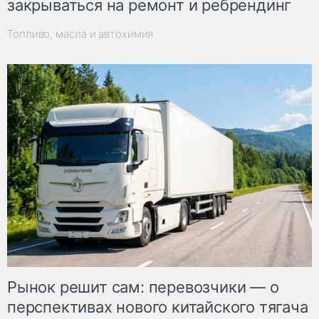
закрываться на ремонт и ребрендинг
Топливо, масла и автохимия
Рынок решит сам: перевозчики — о
перспективах нового китайского тягача