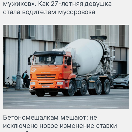
мужиков». Как 27-летняя девушка
стала водителем мусоровоза
Бетономешалкам мешают: не
исключено новое изменение ставки