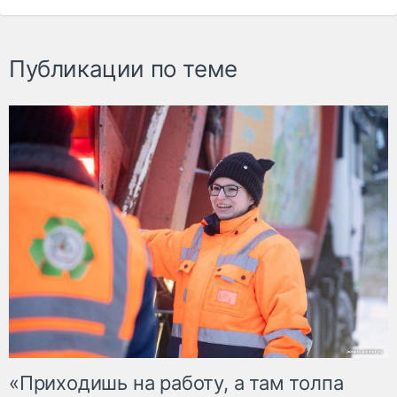
Публикации по теме
«Приходишь на работу, а там толпа