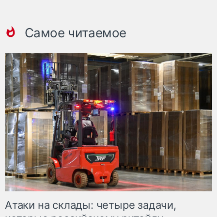
Самое читаемое
Атаки на склады: четыре задачи,