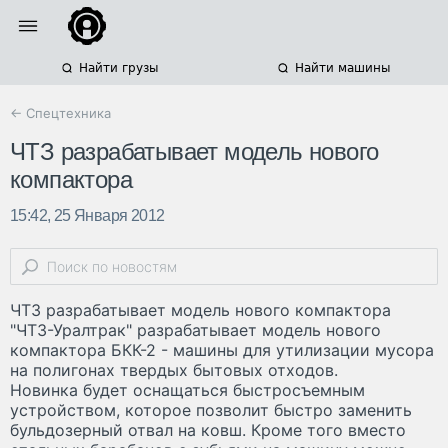
Найти грузы
Найти машины
← Спецтехника
ЧТЗ разрабатывает модель нового
компактора
15:42, 25 Января 2012
ЧТЗ разрабатывает модель нового компактора
"ЧТЗ-Уралтрак" разрабатывает модель нового
компактора БКК-2 - машины для утилизации мусора
на полигонах твердых бытовых отходов.
Новинка будет оснащаться быстросъемным
устройством, которое позволит быстро заменить
бульдозерный отвал на ковш. Кроме того вместо