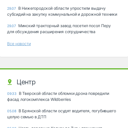
В Нижегородской области упростили выдачу
29.07
субсидий на закупку коммунальной и дорожной техники
Минский тракторный завод посетил посол Перу
29.07
для обсуждения расширения сотрудничества
Все новости
Центр
В Тверской области обломки дрона повредили
09:33
фасад логокомплекса Wildberries
В Брянской области осудят водителя, погубившего
05.08
целую семью в ДТП