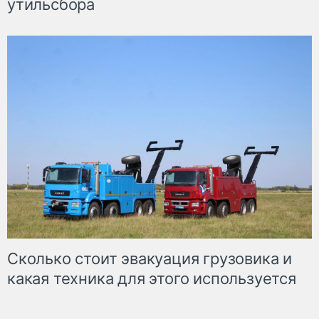
утильсбора
Сколько стоит эвакуация грузовика и
какая техника для этого используется