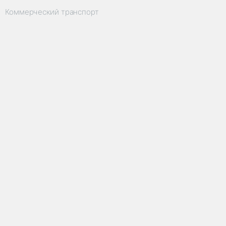
Коммерческий транспорт