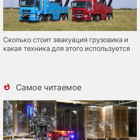
Сколько стоит эвакуация грузовика и
какая техника для этого используется
Самое читаемое