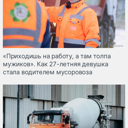
«Приходишь на работу, а там толпа
мужиков». Как 27-летняя девушка
стала водителем мусоровоза