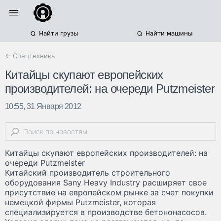
Найти грузы
Найти машины
← Спецтехника
Китайцы скупают европейских
производителей: на очереди Putzmeister
10:55, 31 Января 2012
Китайцы скупают европейских производителей: на
очереди Putzmeister
Китайский производитель строительного
оборудования Sany Heavy Industry расширяет свое
присутствие на европейском рынке за счет покупки
немецкой фирмы Putzmeister, которая
специализируется в производстве бетононасосов.