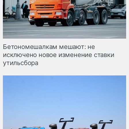
Бетономешалкам мешают: не
исключено новое изменение ставки
утильсбора