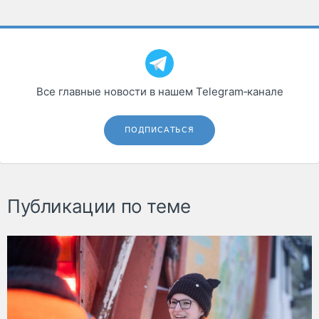
Все главные новости в нашем Telegram‑канале
ПОДПИСАТЬСЯ
Публикации по теме