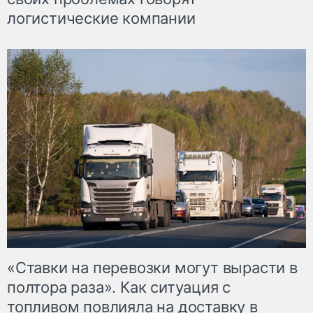
логистические компании
«Ставки на перевозки могут вырасти в
полтора раза». Как ситуация с
топливом повлияла на доставку в