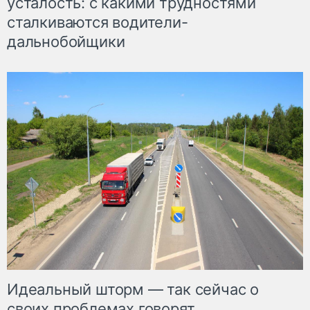
усталость: с какими трудностями
сталкиваются водители-
дальнобойщики
Идеальный шторм — так сейчас о
своих проблемах говорят