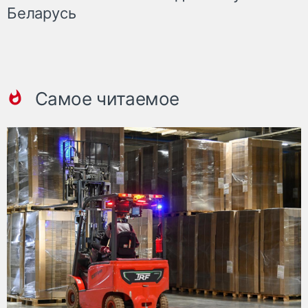
Беларусь
Самое читаемое