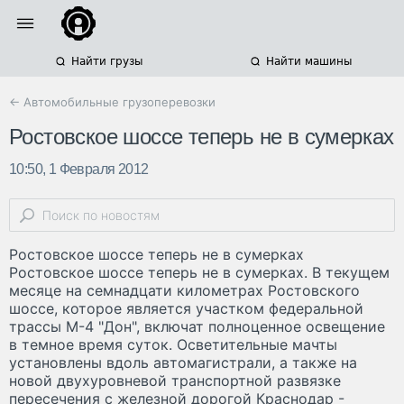
Найти грузы
Найти машины
← Автомобильные грузоперевозки
Ростовское шоссе теперь не в сумерках
10:50, 1 Февраля 2012
Ростовское шоссе теперь не в сумерках
Ростовское шоссе теперь не в сумерках. В текущем
месяце на семнадцати километрах Ростовского
шоссе, которое является участком федеральной
трассы М-4 "Дон", включат полноценное освещение
в темное время суток. Осветительные мачты
установлены вдоль автомагистрали, а также на
новой двухуровневой транспортной развязке
пересечения с железной дорогой Краснодар -