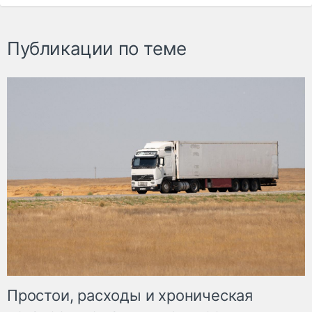
Публикации по теме
Простои, расходы и хроническая