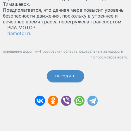
Тимашевск.
Предполагается, что данная мера повысит уровень
безопасности движения, поскольку в утреннее и
вечернее время трасса перегружена транспортом.
РИА МОТОР
riamotor.ru
освещение дорог
м-4
ростовская область
федеральные автодороги
15 просмотров всего.
ОБСУДИТЬ