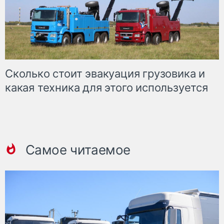
Сколько стоит эвакуация грузовика и
какая техника для этого используется
Самое читаемое