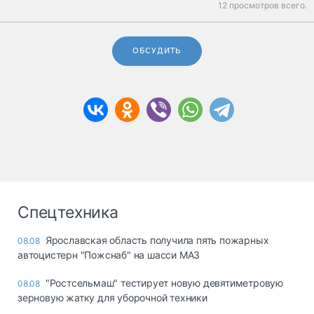
12 просмотров всего.
ОБСУДИТЬ
Спецтехника
Ярославская область получила пять пожарных
08.08
автоцистерн "Пожснаб" на шасси МАЗ
"Ростсельмаш" тестирует новую девятиметровую
08.08
зерновую жатку для уборочной техники