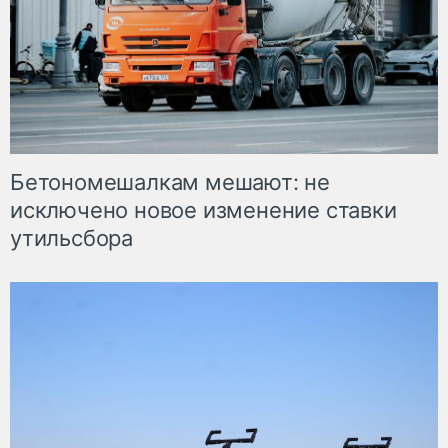
Бетономешалкам мешают: не
исключено новое изменение ставки
утильсбора