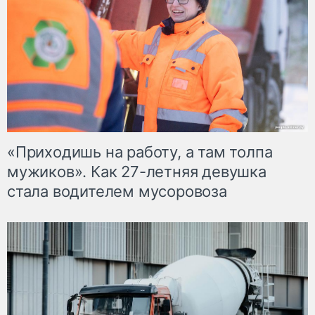
«Приходишь на работу, а там толпа
мужиков». Как 27-летняя девушка
стала водителем мусоровоза