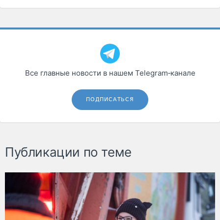
Все главные новости в нашем Telegram‑канале
ПОДПИСАТЬСЯ
Публикации по теме