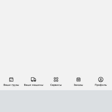
Ваши грузы
Ваши машины
Сервисы
Заказы
Профиль