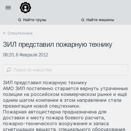
Найти грузы
Найти машины
← Спецтехника
ЗИЛ представил пожарную технику
08:20, 6 Февраля 2012
ЗИЛ представил пожарную технику
АМО ЗИЛ постепенно старается вернуть утраченные
позиции на российском коммерческом рынке и ещё
одним шагом компании в этом направлении стала
презентация новой спецтехники.
Пожарная автоцистерна предназначена для
доставки к месту пожара боевого расчета,
пожарно-технического вооружения и запаса
огнетушащих веществ, специального оборудования,