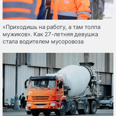
«Приходишь на работу, а там толпа
мужиков». Как 27-летняя девушка
стала водителем мусоровоза