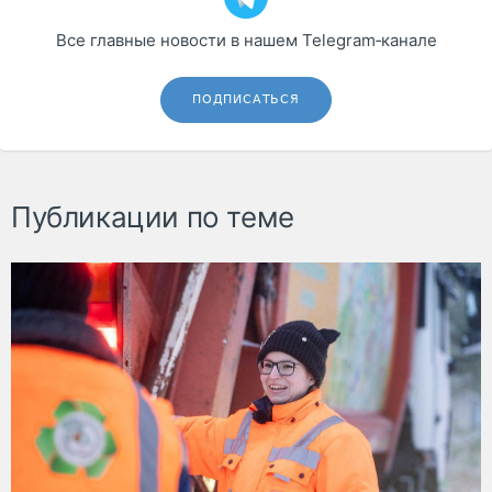
Все главные новости в нашем Telegram‑канале
ПОДПИСАТЬСЯ
Публикации по теме