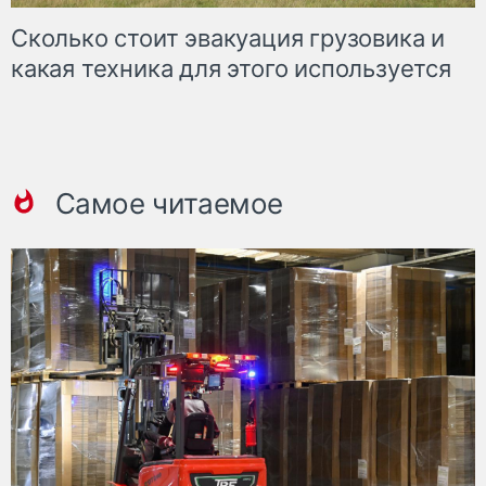
Сколько стоит эвакуация грузовика и
какая техника для этого используется
Самое читаемое