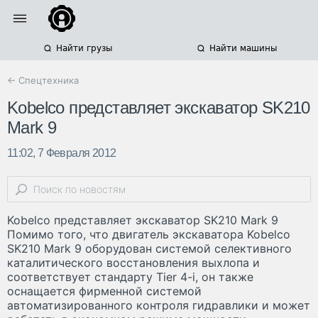
Найти грузы
Найти машины
← Спецтехника
Kobelco представляет экскаватор SK210
Mark 9
11:02, 7 Февраля 2012
Kobelco представляет экскаватор SK210 Mark 9
Помимо того, что двигатель экскаватора Kobelco
SK210 Mark 9 оборудован системой селективного
каталитического восстановления выхлопа и
соответствует стандарту Tier 4-i, он также
оснащается фирменной системой
автоматизированного контроля гидравлики и может