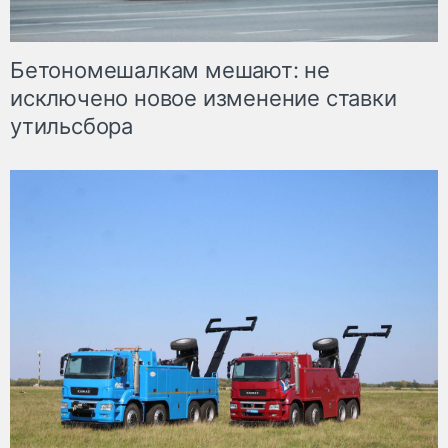
Бетономешалкам мешают: не
исключено новое изменение ставки
утильсбора