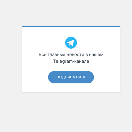
Все главные новости в нашем
Telegram‑канале
ПОДПИСАТЬСЯ