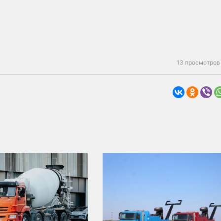
13 просмотров 