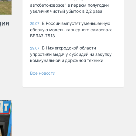
автобетоновозов" в первом полугодии
увеличил чистый убыток в 2,2 раза
ция
В России выпустят уменьшенную
29.07
сборную модель карьерного самосвала
БЕЛАЗ-7513
В Нижегородской области
29.07
упростили выдачу субсидий на закупку
коммунальной и дорожной техники
Все новости