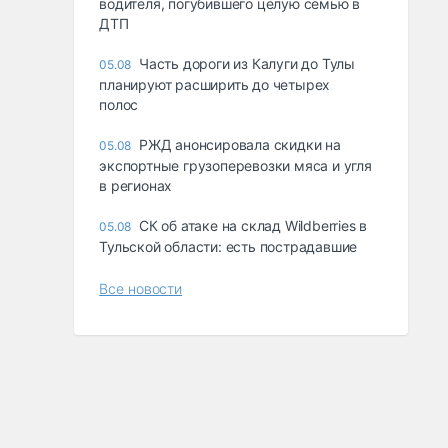
водителя, погубившего целую семью в
ДТП
Часть дороги из Калуги до Тулы
05.08
планируют расширить до четырех
полос
РЖД анонсировала скидки на
05.08
экспортные грузоперевозки мяса и угля
в регионах
СК об атаке на склад Wildberries в
05.08
Тульской области: есть пострадавшие
Все новости