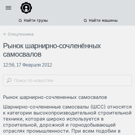
Найти грузы
Найти машины
← Спецтехника
Рынок шарнирно-сочленённых
самосвалов
12:56, 17 Февраля 2012
Рынок шарнирно-сочлененных самосвалов
Шарнирно-сочлененные самосвалы (ШСС) относятся
к категории высокопроизводительной строительной
техники, которая широко используется в
строительной, дорожной и горнодобывающей
отраслях промышленности. При всем подобии в