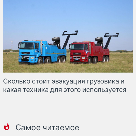
Сколько стоит эвакуация грузовика и
какая техника для этого используется
Самое читаемое