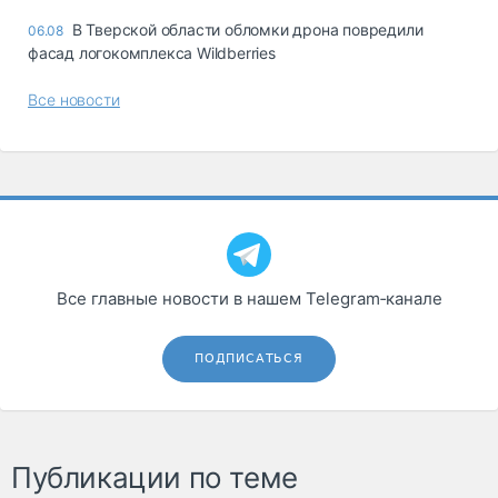
В Тверской области обломки дрона повредили
06.08
фасад логокомплекса Wildberries
Все новости
Все главные новости в нашем Telegram‑канале
ПОДПИСАТЬСЯ
Публикации по теме