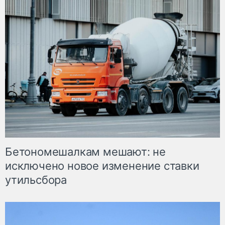
Бетономешалкам мешают: не
исключено новое изменение ставки
утильсбора