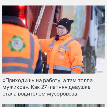
«Приходишь на работу, а там толпа
мужиков». Как 27-летняя девушка
стала водителем мусоровоза