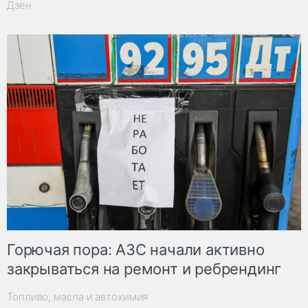
Дзен
Горючая пора: АЗС начали активно
закрываться на ремонт и ребрендинг
Топливо, масла и автохимия