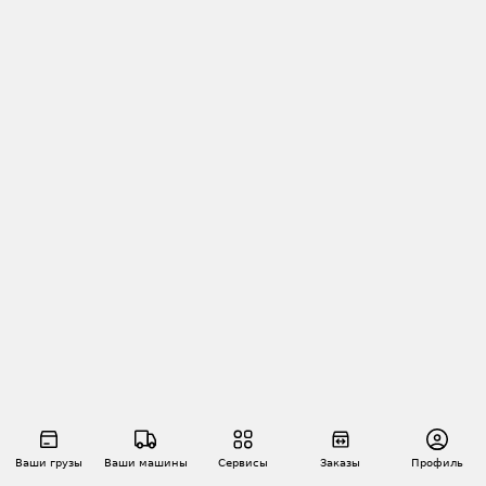
Ваши грузы
Ваши машины
Сервисы
Заказы
Профиль