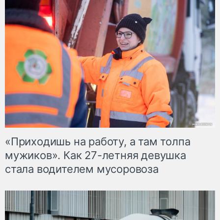
«Приходишь на работу, а там толпа
мужиков». Как 27-летняя девушка
стала водителем мусоровоза