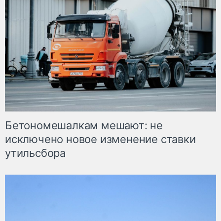
Бетономешалкам мешают: не
исключено новое изменение ставки
утильсбора