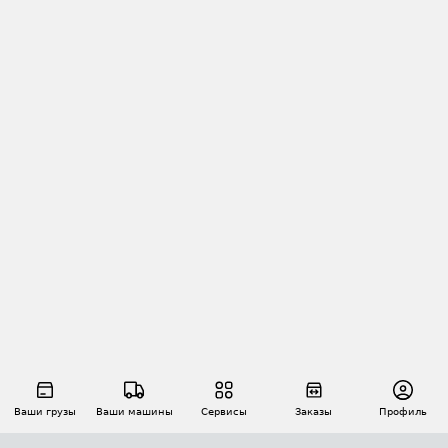
Ваши грузы
Ваши машины
Сервисы
Заказы
Профиль