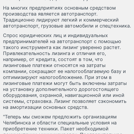
На многих предприятиях основным средством
производства является автотранспорт.
Традиционно лидируют легкий и коммерческий
автотранспорт, грузовые автомобили и спецтехника.
Спрос юридических лиц и индивидуальных
предпринимателей на автотранспорт с помощью
такого инструмента как лизинг уверенно растет.
Привлекательность лизинга и отличия его,
например, от кредита, состоят в том, что
лизинговые платежи относятся на затраты
компании, сокращают ее налогооблагаемую базу и
оптимизируют налогообложение. При этом в
лизинговые платежи могут быть включены затраты
на установку дополнительного дорогостоящего
оборудования, охранной, навигационной или иной
системы, страховка. Лизинг позволяет сэкономить
на амортизации основных средств.
"Теперь мы сможем предложить организациям
Челябинска и области специальные условия на
приобретение техники. Пакет необходимой