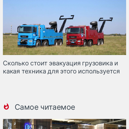
Сколько стоит эвакуация грузовика и
какая техника для этого используется
Самое читаемое