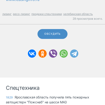
лизинг
ресо-лизинг
продажи спецтехники
челябинская область
28 просмотров всего.
ОБСУДИТЬ
Спецтехника
Ярославская область получила пять пожарных
18:29
автоцистерн "Пожснаб" на шасси МАЗ