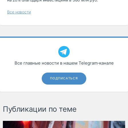
Все новости
Все главные новости в нашем Telegram‑канале
ПОДПИСАТЬСЯ
Публикации по теме