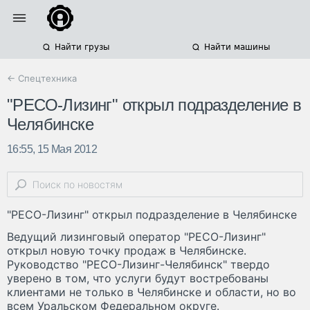
Найти грузы
Найти машины
← Спецтехника
"РЕСО-Лизинг" открыл подразделение в
Челябинске
16:55, 15 Мая 2012
"РЕСО-Лизинг" открыл подразделение в Челябинске
Ведущий лизинговый оператор "РЕСО-Лизинг"
открыл новую точку продаж в Челябинске.
Руководство "РЕСО-Лизинг-Челябинск" твердо
уверено в том, что услуги будут востребованы
клиентами не только в Челябинске и области, но во
всем Уральском Федеральном округе.