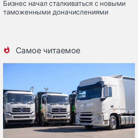
Бизнес начал сталкиваться с новыми
таможенными доначислениями
Самое читаемое