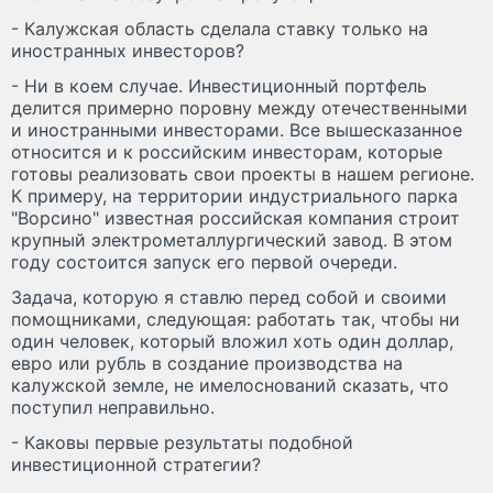
- Калужская область сделала ставку только на
иностранных инвесторов?
- Ни в коем случае. Инвестиционный портфель
делится примерно поровну между отечественными
и иностранными инвесторами. Все вышесказанное
относится и к российским инвесторам, которые
готовы реализовать свои проекты в нашем регионе.
К примеру, на территории индустриального парка
"Ворсино" известная российская компания строит
крупный электрометаллургический завод. В этом
году состоится запуск его первой очереди.
Задача, которую я ставлю перед собой и своими
помощниками, следующая: работать так, чтобы ни
один человек, который вложил хоть один доллар,
евро или рубль в создание производства на
калужской земле, не имелоснований сказать, что
поступил неправильно.
- Каковы первые результаты подобной
инвестиционной стратегии?