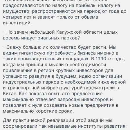
предоставляются по налогу на прибыль, налогу на
имущество, распространяются на период от года до
четырех лет и зависят только от объема
инвестиций.
- Но зачем небольшой Калужской области целых
восемь индустриальных парков?
- Скажу больше: их количество будет расти. Мы
видим гигантскую потребность бизнеса именно в
таких производственных площадках. В 1990-е годы,
когда мы пришли к мысли о необходимости
привлечения в регион крупных инвесторов для
успешного развития в будущем, идею организации
индустриальных парков с необходимой инженерной
и транспортной инфраструктурой подсмотрели в
Китае. Как показал опыт, это предложение
максимально отвечает запросам инвесторов и
позволяет с нуля создавать новые предприятия в
максимально короткие сроки.
Для практической реализации этой задачи мы
сформировали так называемые институты развития: