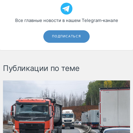
Все главные новости в нашем Telegram‑канале
ПОДПИСАТЬСЯ
Публикации по теме