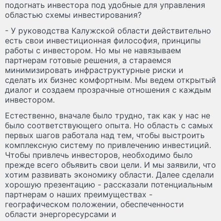
подогнать инвестора под удобные для управления
областью схемы инвестирования?
- У руководства Калужской области действительно
есть свои инвестиционная философия, принципы
работы с инвестором. Но мы не навязываем
партнерам готовые решения, а стараемся
минимизировать инфраструктурные риски и
сделать их бизнес комфортным. Мы ведем открытый
диалог и создаем прозрачные отношения с каждым
инвестором.
Естественно, вначале было трудно, так как у нас не
было соответствующего опыта. Но область с самых
первых шагов работала над тем, чтобы выстроить
комплексную систему по привлечению инвестиций.
Чтобы привлечь инвесторов, необходимо было
прежде всего объявить свои цели. И мы заявили, что
хотим развивать экономику области. Далее сделали
хорошую презентацию - рассказали потенциальным
партнерам о наших преимуществах -
географическом положении, обеспеченности
области энергоресурсами и