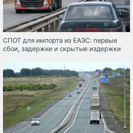
СПОТ для импорта из ЕАЭС: первые
сбои, задержки и скрытые издержки