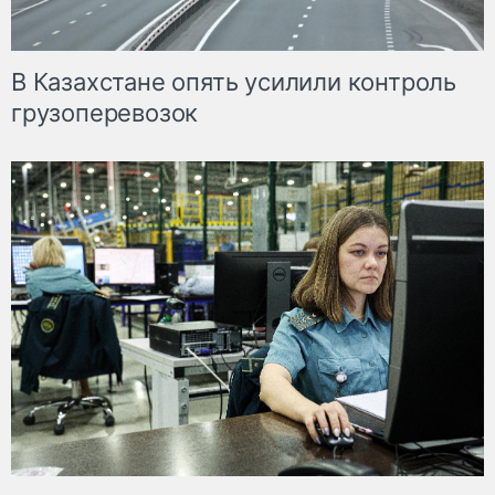
В Казахстане опять усилили контроль
грузоперевозок