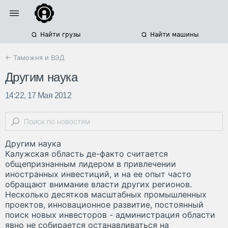
Найти грузы
Найти машины
← Таможня и ВЭД
Другим наука
14:22, 17 Мая 2012
Другим наука
Калужская область де-факто считается
общепризнанным лидером в привлечении
иностранных инвестиций, и на ее опыт часто
обращают внимание власти других регионов.
Несколько десятков масштабных промышленных
проектов, инновационное развитие, постоянный
поиск новых инвесторов - администрация области
явно не собирается останавливаться на