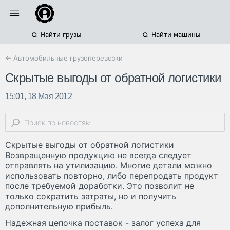
Найти грузы
Найти машины
← Автомобильные грузоперевозки
Скрытые выгоды от обратной логистики
15:01, 18 Мая 2012
Скрытые выгоды от обратной логистики
Возвращенную продукцию не всегда следует
отправлять на утилизацию. Многие детали можно
использовать повторно, либо перепродать продукт
после требуемой доработки. Это позволит не
только сократить затраты, но и получить
дополнительную прибыль.
Надежная цепочка поставок - залог успеха для