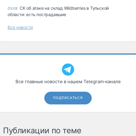
СК об атаке на склад Wildberries в Тульской
05.08
области: есть пострадавшие
Все новости
Все главные новости в нашем Telegram‑канале
ПОДПИСАТЬСЯ
Публикации по теме