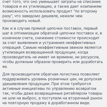
счет того, что оно уменьшает затраты на списание
товаров и их утилизацию, а также дает компаниям
возможность использовать продукт "по второму
разу", что заведомо дешевле, нежели чем
производить новый.
Как и в случае прямой цепочки поставок, первый
шаг в оптимизации обратной цепочки поставок и, в
конечном счете, снижение стоимости происходит
за счет выявления и устранения неэффективных
операций. Самым неэффективным звеном является
утилизация возвращенной продукции, когда
производитель не имеет ни времени, ни ресурсов,
чтобы должным образом проверить или доработать
ее.
Для производителя обратная логистика позволяет
поддерживать уровень розничных цен, не допуская
удешевления продукции. При этом требуются
активные инициативы по управлению возвратом
так, чтобы даже возвращенные ритейлером товары
не шли на выброс, а поступали на вторичный рынок
на повторную продажу в доработанном виде.