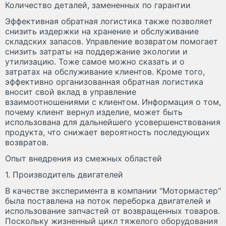
Количество деталей, замененных по гарантии
Эффективная обратная логистика также позволяет
снизить издержки на хранение и обслуживание
складских запасов. Управление возвратом помогает
снизить затраты на поддержание экологии и
утилизацию. Тоже самое можно сказать и о
затратах на обслуживание клиентов. Кроме того,
эффективно организованная обратная логистика
вносит свой вклад в управление
взаимоотношениями с клиентом. Информация о том,
почему клиент вернул изделие, может быть
использована для дальнейшего усовершенствования
продукта, что снижает вероятность последующих
возвратов.
Опыт внедрения из смежных областей
1. Производитель двигателей
В качестве эксперимента в компании "Мотормастер"
была поставлена на поток переборка двигателей и
использование запчастей от возвращенных товаров.
Поскольку жизненный цикл тяжелого оборудования