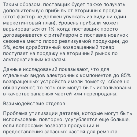
Таким образом, поставщик будет также получать
дополнительную прибыль от вторичных продаж
(этот фактор не должен упускать из виду ни один
маркетинговый план). Уровень прибыли может
варьироваться от 1%, когда поставщик просто
договаривается с ритейлером о поставке новинок
сезонана место плохо реализуемой продукции, до
5%, если доработанный возвращенный товар
поступает на продажу на вторичный рынок по
альтернативным каналам.
Данные исследований показывают, что для
отдельных видов электронных компонентов до 85%
возвращенных устройств имели пометку "сбоев не
обнаружено", то есть они могут быть использованы
в качестве запасных частей или перепроданы.
Взаимодействие отделов
Проблема утилизации деталей, которые могут быть
использованы повторно, усугубляется еще больше,
если вопросами возврата продукции и
предоставления запасных частей для ремонта