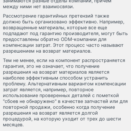
занимаются разные отделы компании, причем
между ними нет взаимосвязи.
Рассмотрение гарантийных претензий также
должно быть организовано эффективно. Например,
возвращенные материалы, которые все еще
подпадают под гарантию производителя, могут быть
предоставлены обратно ODM-компании для
компенсации затрат. Этот процесс часто называют
разрешением на возврат материалов.
Тем не менее, если на компонент распространяется
гарантия, это не означает, что получение
разрешения на возврат материалов является
наиболее эффективным способом устранить
проблему. Альтернативным вариантом компенсации
затрат является, например, повторное
использование проверенных деталей с пометкой
"сбоев не обнаружено" в качестве запчастей или для
повторной продажи, особенно когда получение
разрешения на возврат является долгой
процедурой, на которую уходит от трех до шести
месяцев.