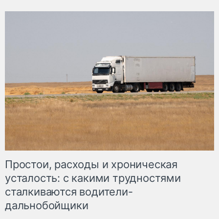
Простои, расходы и хроническая
усталость: с какими трудностями
сталкиваются водители-
дальнобойщики