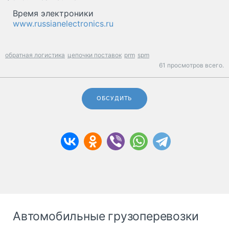
Время электроники
www.russianelectronics.ru
обратная логистика
цепочки поставок
prm
spm
61 просмотров всего.
ОБСУДИТЬ
Автомобильные грузоперевозки