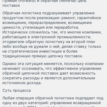
Прямая (Forward) и обратная (Reverse) цепь
поставок
Обратная логистика подразумевает управление
продуктом после реализации: ремонт, гарантийное
возмещение, перераспределение, возмещение
ценности, утилизация или переработка.
Исторически сложилось так, что многие компании,
работающие в электронной промышленности,
отодвигали обратную логистику на второй план
либо вообще не думали о ней, делая ставку только
на стратегические инвестиции в более
традиционную прямую цепочку поставок.
Однако эта ситуация меняется, поскольку компании
начинают осознавать, что эффективное управление
обратной цепочкой поставок дает возможность
сократить расходы и является дополнительным
источником дохода.
Суть процесса
Любая операция обратной логистики подпадает под
одну из двух категорий: управление возвращенной