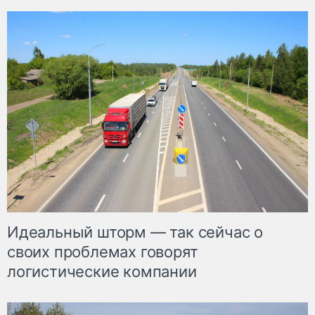
Идеальный шторм — так сейчас о
своих проблемах говорят
логистические компании