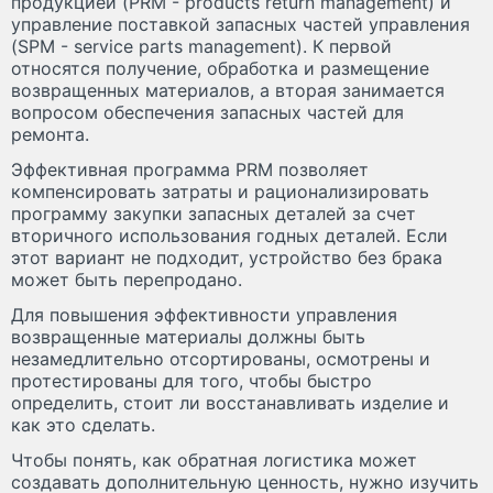
продукцией (PRM - products return management) и
управление поставкой запасных частей управления
(SPM - service parts management). К первой
относятся получение, обработка и размещение
возвращенных материалов, а вторая занимается
вопросом обеспечения запасных частей для
ремонта.
Эффективная программа PRM позволяет
компенсировать затраты и рационализировать
программу закупки запасных деталей за счет
вторичного использования годных деталей. Если
этот вариант не подходит, устройство без брака
может быть перепродано.
Для повышения эффективности управления
возвращенные материалы должны быть
незамедлительно отсортированы, осмотрены и
протестированы для того, чтобы быстро
определить, стоит ли восстанавливать изделие и
как это сделать.
Чтобы понять, как обратная логистика может
создавать дополнительную ценность, нужно изучить