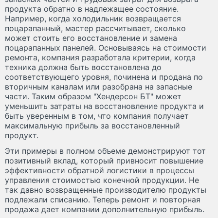
продукта обратно в надлежащее состояние.
Например, когда холодильник возвращается
поцарапанный, мастер рассчитывает, сколько
может стоить его восстановление и замена
поцарапанных панелей. Основываясь на стоимости
ремонта, компания разработала критерии, когда
техника должна быть восстановлена до
соответствующего уровня, починена и продана по
вторичным каналам или разобрана на запасные
части. Таким образом "Хендерсон БТ" может
уменьшить затраты на восстановление продукта и
быть уверенным в том, что компания получает
максимальную прибыль за восстановленный
продукт.
Эти примеры в полном объеме демонстрируют тот
позитивный вклад, который привносит повышение
эффективности обратной логистики в процессы
управления стоимостью конечной продукции. Не
так давно возвращенные производителю продукты
подлежали списанию. Теперь ремонт и повторная
продажа дает компании дополнительную прибыль.