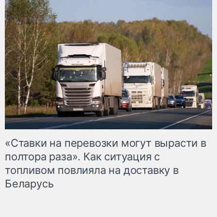
«Ставки на перевозки могут вырасти в
полтора раза». Как ситуация с
топливом повлияла на доставку в
Беларусь