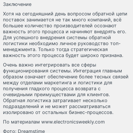
Заключение
Хотя на сегодняшний день вопросом обратной цепи
поставок занимается не так много компаний, всё
большее количество производителей осознают
важность этого процесса и начиняют внедрять его.
Для успешного внедрения системы обратной
логистики необходимо личное руководство топ-
менеджмента. Только тогда стратегическая
важность этого процесса будет широко признана.
Очень важно интегрировать все сферы
функционирования системы. Интеграция главным
образом означает обеспечение более тесных связей
между отделами маркетинга и логистики для
получения гладкого процесса возврата с
очевидными преимуществами для клиентов.
Обратная логистика затрагивает несколько
подразделений и не может рассматриваться
изолировано от остальных бизнес-процессов.
По материалам www.electronicsweekly.com
Фото: Dreamstime