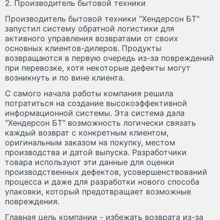
2. Производитель бытовой техники
Производитель бытовой техники "Хендерсон БТ"
запустил систему обратной логистики для
активного управления возвратами от своих
основных клиентов-дилеров. Продукты
возвращаются в первую очередь из-за повреждений
при перевозке, хотя некоторые дефекты могут
возникнуть и по вине клиента.
С самого начала работы компания решила
потратиться на создание высокоэффективной
информационной системы. Эта система дала
"Хендерсон БТ" возможность логически связать
каждый возврат с конкретным клиентом,
оригинальным заказом на покупку, местом
производства и датой выпуска. Разработчики
товара используют эти данные для оценки
производственных дефектов, усовершенствований
процесса и даже для разработки нового способа
упаковки, который предотвращает возможные
повреждения.
Главная цель компании - избежать возврата из-за