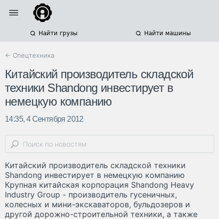
Найти грузы
Найти машины
← Спецтехника
Китайский производитель складской
техники Shandong инвестирует в
немецкую компанию
14:35, 4 Сентября 2012
Китайский производитель складской техники
Shandong инвестирует в немецкую компанию
Крупная китайская корпорация Shandong Heavy
Industry Group - производитель гусеничных,
колесных и мини-экскаваторов, бульдозеров и
другой дорожно-строительной техники, а также