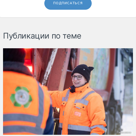
ПОДПИСАТЬСЯ
Публикации по теме