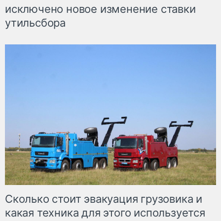
исключено новое изменение ставки
утильсбора
Сколько стоит эвакуация грузовика и
какая техника для этого используется