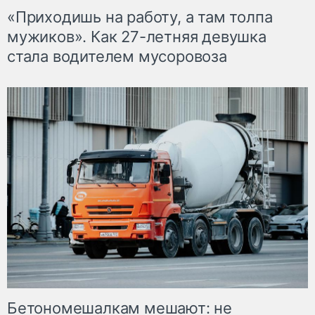
«Приходишь на работу, а там толпа
мужиков». Как 27-летняя девушка
стала водителем мусоровоза
Бетономешалкам мешают: не