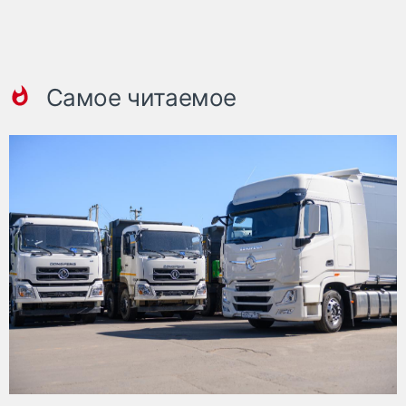
Самое читаемое