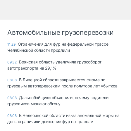
Автомобильные грузоперевозки
Ограничения для фур на федеральной трассе
11:29
Челябинской области продлили
Брянская область увеличила грузооборот
09:32
автотранспорта на 29,1%
В Липецкой области закрывается фирма по
08.08
грузовым автоперевозкам после полутора лет убытков
Дальнобойщики объяснили, почему водители
08.08
грузовиков мешают обгону
В Челябинской области из-за аномальной жары на
08.08
день ограничили движение фур по трассам