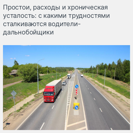
Простои, расходы и хроническая
усталость: с какими трудностями
сталкиваются водители-
дальнобойщики