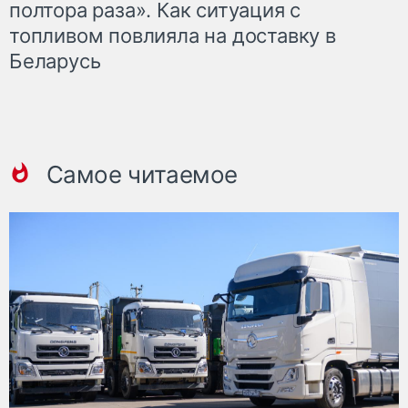
полтора раза». Как ситуация с
топливом повлияла на доставку в
Беларусь
Самое читаемое