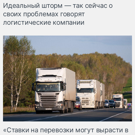
Идеальный шторм — так сейчас о
своих проблемах говорят
логистические компании
«Ставки на перевозки могут вырасти в