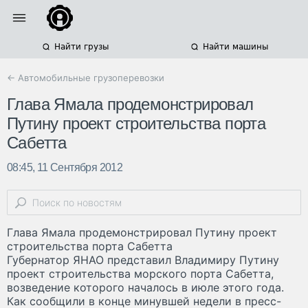
Найти грузы
Найти машины
← Автомобильные грузоперевозки
Глава Ямала продемонстрировал
Путину проект строительства порта
Сабетта
08:45, 11 Сентября 2012
Глава Ямала продемонстрировал Путину проект
строительства порта Сабетта
Губернатор ЯНАО представил Владимиру Путину
проект строительства морского порта Сабетта,
возведение которого началось в июле этого года.
Как сообщили в конце минувшей недели в пресс-