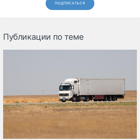
ПОДПИСАТЬСЯ
Публикации по теме