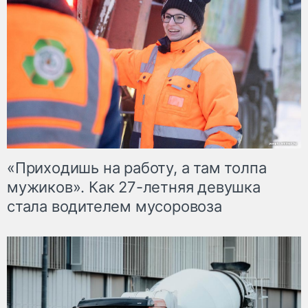
«Приходишь на работу, а там толпа
мужиков». Как 27-летняя девушка
стала водителем мусоровоза