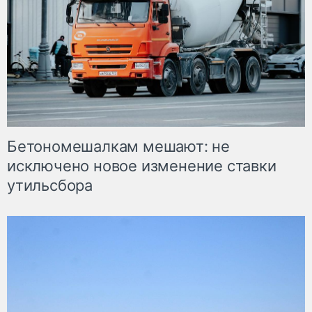
Бетономешалкам мешают: не
исключено новое изменение ставки
утильсбора