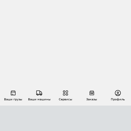
Ваши грузы
Ваши машины
Сервисы
Заказы
Профиль