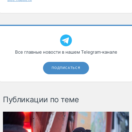
Все главные новости в нашем Telegram‑канале
ПОДПИСАТЬСЯ
Публикации по теме