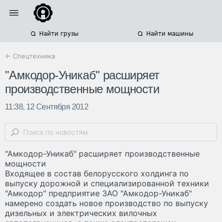
Найти грузы
Найти машины
← Спецтехника
"Амкодор-Уникаб" расширяет
производственные мощности
11:38, 12 Сентября 2012
"Амкодор-Уникаб" расширяет производственные
мощности
Входящее в состав белорусского холдинга по
выпуску дорожной и специализированной техники
"Амкодор" предприятие ЗАО "Амкодор-Уникаб"
намерено создать новое производство по выпуску
дизельных и электрических вилочных