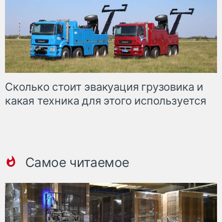
Сколько стоит эвакуация грузовика и
какая техника для этого используется
Самое читаемое