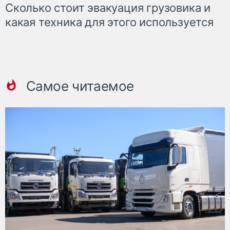
Сколько стоит эвакуация грузовика и
какая техника для этого используется
Самое читаемое