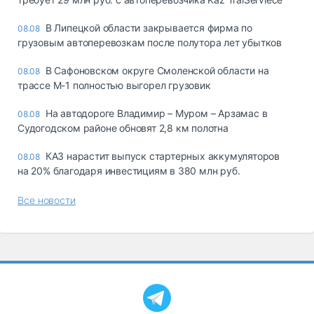
В Липецкой области закрывается фирма по
08.08
грузовым автоперевозкам после полутора лет убытков
В Сафоновском округе Смоленской области на
08.08
трассе М-1 полностью выгорел грузовик
На автодороге Владимир – Муром – Арзамас в
08.08
Судогодском районе обновят 2,8 км полотна
КАЗ нарастит выпуск стартерных аккумуляторов
08.08
на 20% благодаря инвестициям в 380 млн руб.
Все новости