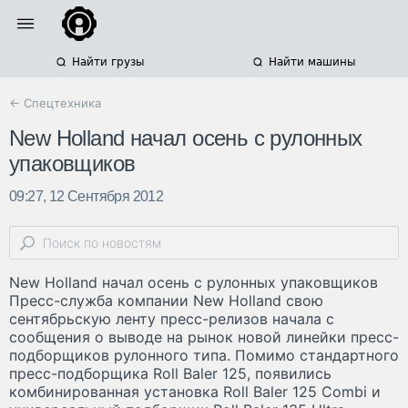
Найти грузы
Найти машины
← Спецтехника
New Holland начал осень с рулонных
упаковщиков
09:27, 12 Сентября 2012
New Holland начал осень с рулонных упаковщиков
Пресс-служба компании New Holland свою
сентябрьскую ленту пресс-релизов начала с
сообщения о выводе на рынок новой линейки пресс-
подборщиков рулонного типа. Помимо стандартного
пресс-подборщика Roll Baler 125, появились
комбинированная установка Roll Baler 125 Combi и