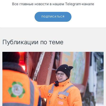
Все главные новости в нашем Telegram‑канале
ПОДПИСАТЬСЯ
Публикации по теме