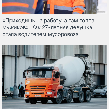
«Приходишь на работу, а там толпа
мужиков». Как 27-летняя девушка
стала водителем мусоровоза