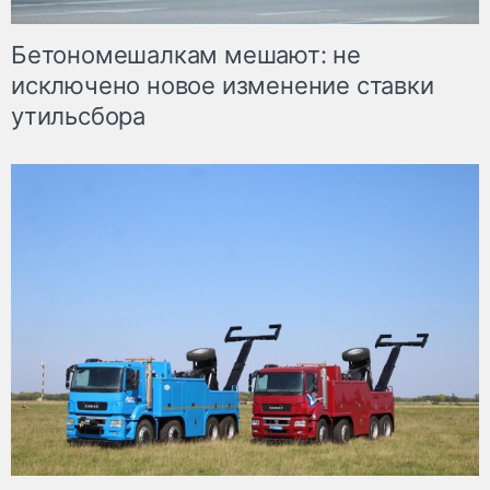
Бетономешалкам мешают: не
исключено новое изменение ставки
утильсбора