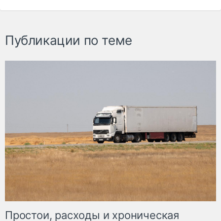
Публикации по теме
Простои, расходы и хроническая