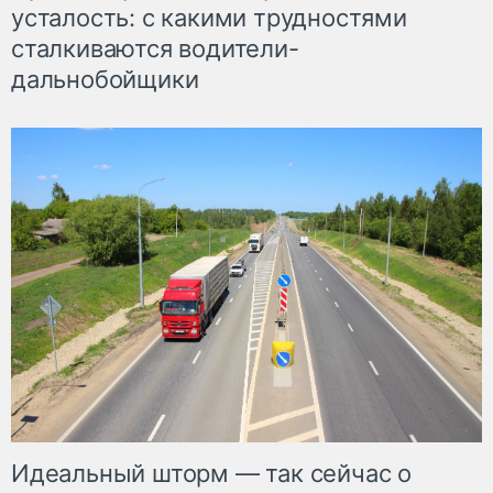
усталость: с какими трудностями
сталкиваются водители-
дальнобойщики
Идеальный шторм — так сейчас о