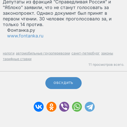
Депутаты из фракций "Справедливая Россия" и
"Яблоко" заявили, что не станут голосовать за
законопроект. Однако документ был принят в
первом чтении. 30 человек проголосовало за, и
только 14 против.
Фонтанка.ру
www.fontanka.ru
налоги
автомобильные грузоперевозки
санкт-петербург
законы
тарифные ставки
11 просмотров всего.
ОБСУДИТЬ