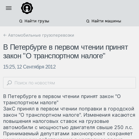
Найти грузы
Найти машины
← Автомобильные грузоперевозки
В Петербурге в первом чтении принят
закон "О транспортном налоге"
15:25, 12 Сентября 2012
В Петербурге в первом чтении принят закон "О
транспортном налоге"
ЗакС принял в первом чтении поправки в городской
закон "О транспортном налоге". Изменения касаются
повышения налоговых ставок на грузовые
автомобили с мощностью двигателя свыше 250 л.с.
Принимаемый депутатами законопроект сохраняет