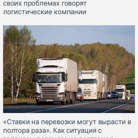
своих проблемах говорят
логистические компании
«Ставки на перевозки могут вырасти в
полтора раза». Как ситуация с