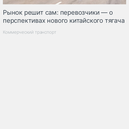
Рынок решит сам: перевозчики — о
перспективах нового китайского тягача
Коммерческий транспорт