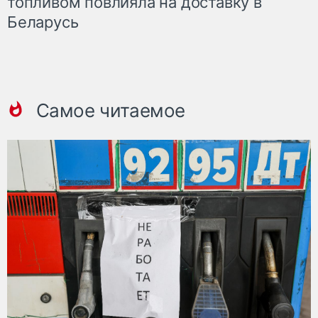
топливом повлияла на доставку в
Беларусь
Самое читаемое