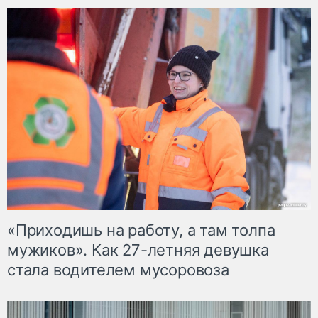
«Приходишь на работу, а там толпа
мужиков». Как 27-летняя девушка
стала водителем мусоровоза