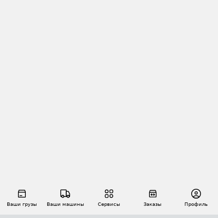
Ваши грузы
Ваши машины
Сервисы
Заказы
Профиль