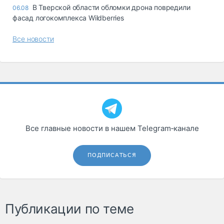
В Тверской области обломки дрона повредили
06.08
фасад логокомплекса Wildberries
Все новости
Все главные новости в нашем Telegram‑канале
ПОДПИСАТЬСЯ
Публикации по теме