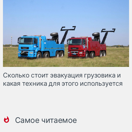
Сколько стоит эвакуация грузовика и
какая техника для этого используется
Самое читаемое