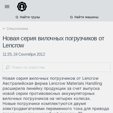
Найти грузы
Найти машины
← Спецтехника
Новая серия вилочных погрузчиков от
Lencrow
11:35, 24 Сентября 2012
Новая серия вилочных погрузчиков от Lencrow
Австралийская фирма Lencrow Materials Handling
расширила линейку продукции за счет выпуска
новой серии противовесных аккумуляторных
вилочных погрузчиков на четырех колесах.
Новые погрузчики комплектуются двумя
электродвигателями переменного тока для привода