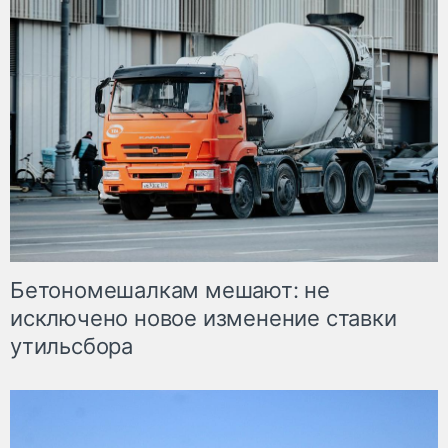
Бетономешалкам мешают: не
исключено новое изменение ставки
утильсбора