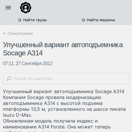
Найти грузы
Найти машины
← Спецтехника
Улучшенный вариант автоподъемника
Socage A314
07:11, 27 Сентября 2012
Улучшенный вариант автоподъемника Socage A314
Компания Socage провела модернизацию
автоподъемника A314 с высотой подъема
платформы 13,5 м, установленного на шасси пикапа
Isuzu D-Max.
Обновленная модель получила индекс и
наименование A314 Forste. Она может теперь