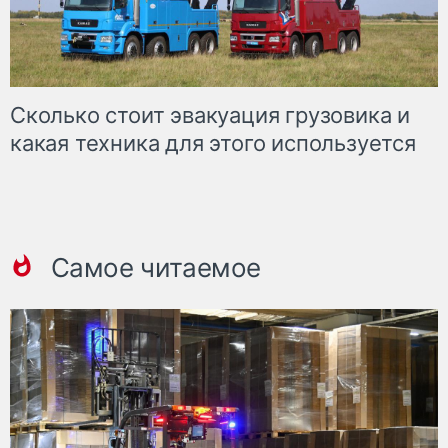
Сколько стоит эвакуация грузовика и
какая техника для этого используется
Самое читаемое