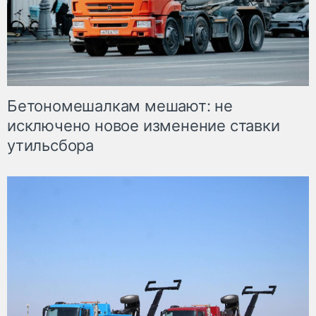
Бетономешалкам мешают: не
исключено новое изменение ставки
утильсбора