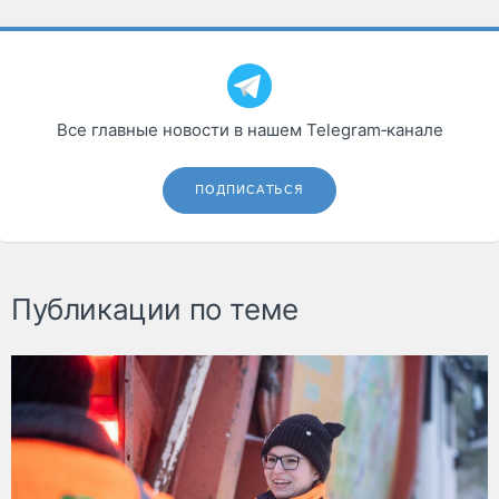
Все главные новости в нашем Telegram‑канале
ПОДПИСАТЬСЯ
Публикации по теме