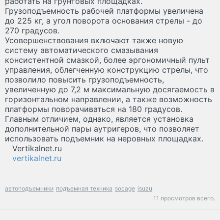
работать на грунтовых площадках.
Грузоподъемность рабочей платформы увеличена
до 225 кг, а угол поворота основания стрелы - до
270 градусов.
Усовершенствования включают также новую
систему автоматического смазывания
консистентной смазкой, более эргономичный пульт
управления, облегченную конструкцию стрелы, что
позволило повысить грузоподъемность,
увеличенную до 7,2 м максимальную досягаемость в
горизонтальном направлении, а также возможность
платформы поворачиваться на 180 градусов.
Главным отличием, однако, является установка
дополнительной пары аутригеров, что позволяет
использовать подъемник на неровных площадках.
Vertikalnet.ru
vertikalnet.ru
автоподъемники
подъемная техника
socage
isuzu
11 просмотров всего.