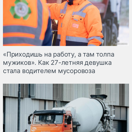
«Приходишь на работу, а там толпа
мужиков». Как 27-летняя девушка
стала водителем мусоровоза