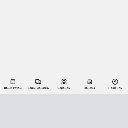
Ваши грузы
Ваши машины
Сервисы
Заказы
Профиль
АВТОМАТИЗАЦИЯ ПЕРЕВОЗОК