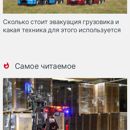
Сколько стоит эвакуация грузовика и
какая техника для этого используется
Самое читаемое