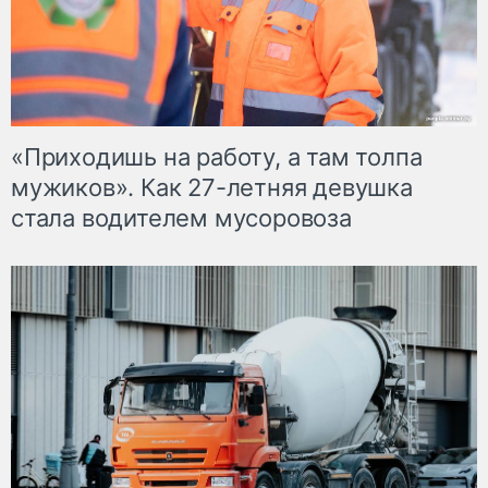
«Приходишь на работу, а там толпа
мужиков». Как 27-летняя девушка
стала водителем мусоровоза