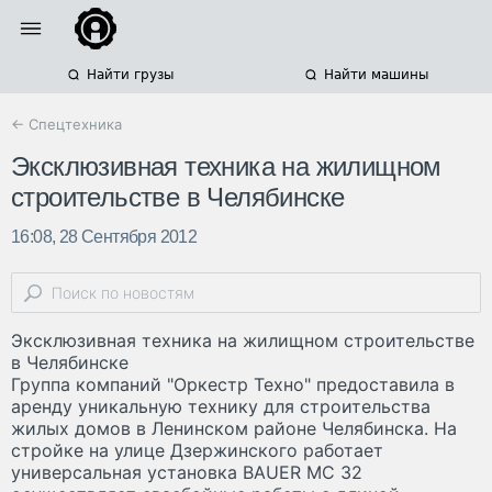
Найти грузы
Найти машины
← Спецтехника
Эксклюзивная техника на жилищном
строительстве в Челябинске
16:08, 28 Сентября 2012
Эксклюзивная техника на жилищном строительстве
в Челябинске
Группа компаний "Оркестр Техно" предоставила в
аренду уникальную технику для строительства
жилых домов в Ленинском районе Челябинска. На
стройке на улице Дзержинского работает
универсальная установка BAUER MC 32