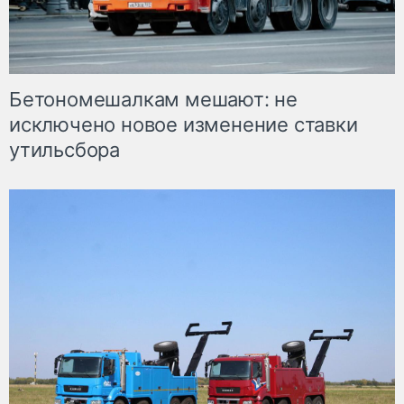
Бетономешалкам мешают: не
исключено новое изменение ставки
утильсбора