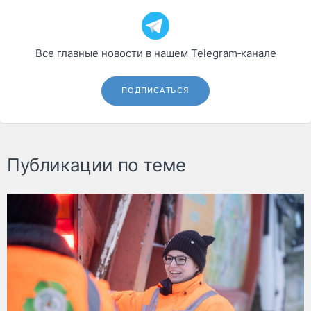
Все главные новости в нашем Telegram‑канале
ПОДПИСАТЬСЯ
Публикации по теме