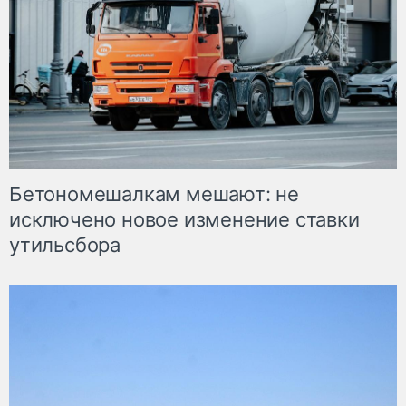
Бетономешалкам мешают: не
исключено новое изменение ставки
утильсбора