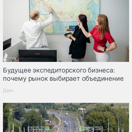
Будущее экспедиторского бизнеса:
почему рынок выбирает объединение
Дзен