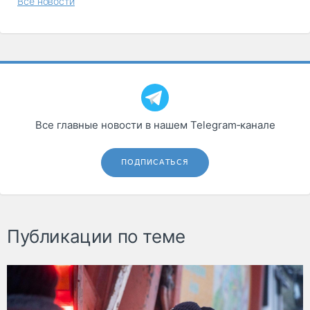
Все новости
Все главные новости в нашем Telegram‑канале
ПОДПИСАТЬСЯ
Публикации по теме