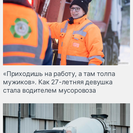
«Приходишь на работу, а там толпа
мужиков». Как 27-летняя девушка
стала водителем мусоровоза