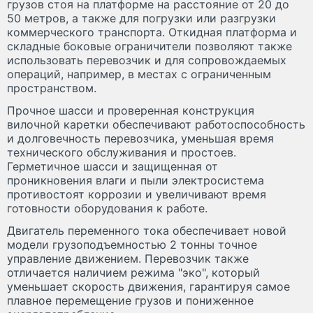
грузов стоя на платформе на расстояние от 20 до
50 метров, а также для погрузки или разгрузки
коммерческого транспорта. Откидная платформа и
складные боковые ограничители позволяют также
использовать перевозчик и для сопровождаемых
операций, например, в местах с ограниченным
пространством.
Прочное шасси и проверенная конструкция
вилочной каретки обеспечивают работоспособность
и долговечность перевозчика, уменьшая время
технического обслуживания и простоев.
Герметичное шасси и защищенная от
проникновения влаги и пыли электросистема
противостоят коррозии и увеличивают время
готовности оборудования к работе.
Двигатель переменного тока обеспечивает новой
модели грузоподъемностью 2 тонны точное
управление движением. Перевозчик также
отличается наличием режима "эко", который
уменьшает скорость движения, гарантируя самое
плавное перемещение грузов и пониженное