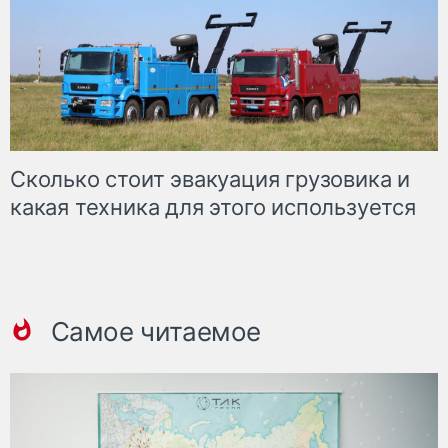
Сколько стоит эвакуация грузовика и
какая техника для этого используется
Самое читаемое