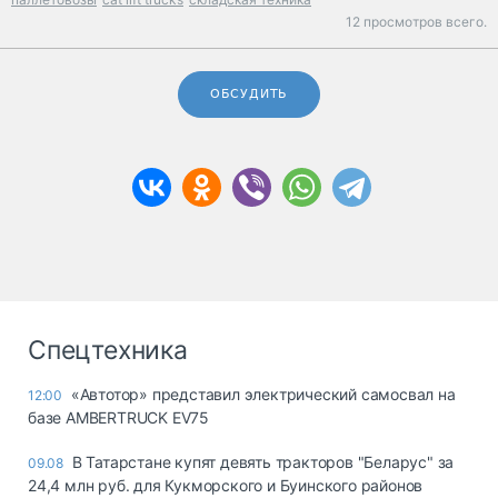
12 просмотров всего.
ОБСУДИТЬ
Спецтехника
«Автотор» представил электрический самосвал на
12:00
базе AMBERTRUCK EV75
В Татарстане купят девять тракторов "Беларус" за
09.08
24,4 млн руб. для Кукморского и Буинского районов