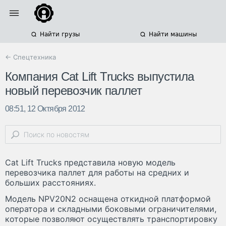
Найти грузы
Найти машины
← Спецтехника
Компания Cat Lift Trucks выпустила
новый перевозчик паллет
08:51, 12 Октября 2012
Cat Lift Trucks представила новую модель
перевозчика паллет для работы на средних и
больших расстояниях.
Модель NPV20N2 оснащена откидной платформой
оператора и складными боковыми ограничителями,
которые позволяют осуществлять транспортировку