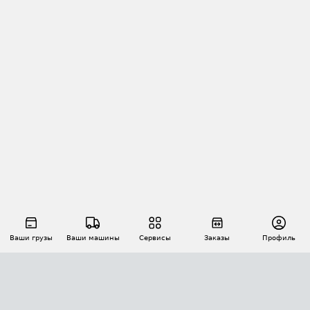
Ваши грузы
Ваши машины
Сервисы
Заказы
Профиль