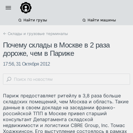
Найти грузы
Найти машины
← Склады и грузовые терминалы
Почему склады в Москве в 2 раза
дороже, чем в Париже
17:56, 31 Октября 2012
Париж предоставляет ритейлу в 3,8 раза больше
складских помещений, чем Москва и область. Такие
данные в своем докладе на заседании франко-
российской ТПП в Москве привел старший
консультант Департамента складской
недвижимости и логистики CBRE Group, Inc. Томас
Ходжкинсон. Его выступление состоялось в рамках