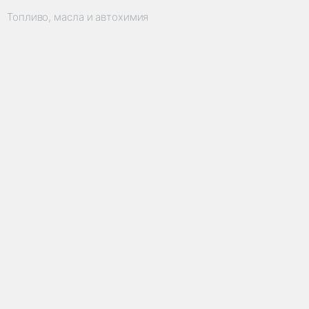
Топливо, масла и автохимия