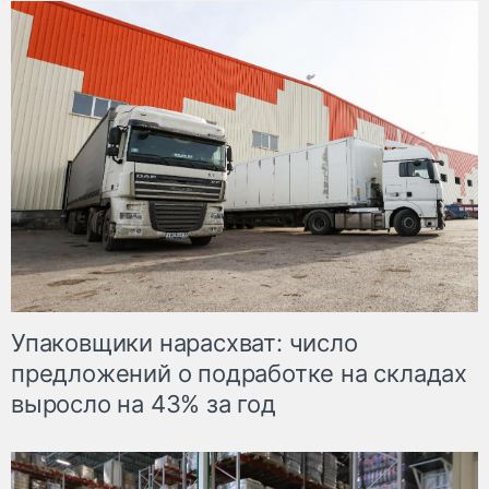
Упаковщики нарасхват: число
предложений о подработке на складах
выросло на 43% за год