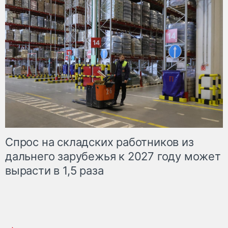
Спрос на складских работников из
дальнего зарубежья к 2027 году может
вырасти в 1,5 раза