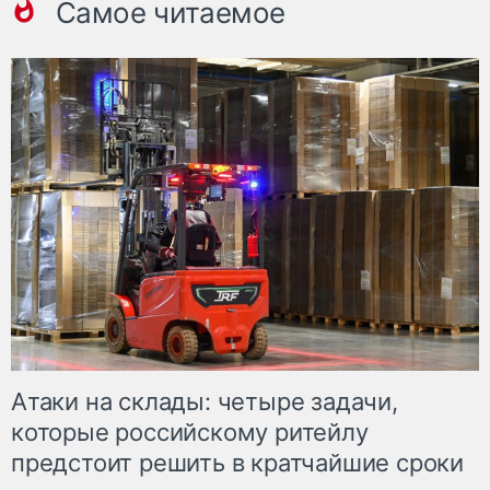
Самое читаемое
Атаки на склады: четыре задачи,
которые российскому ритейлу
предстоит решить в кратчайшие сроки