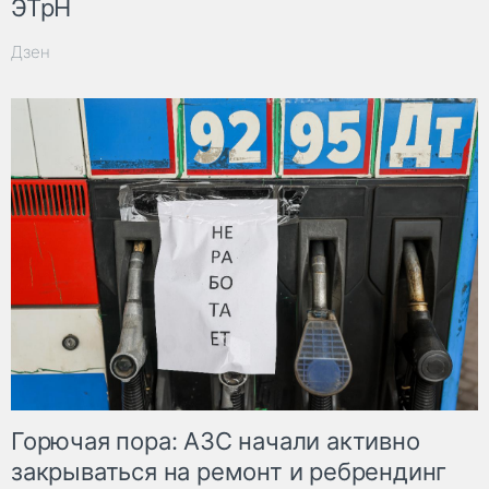
ЭТрН
Дзен
Горючая пора: АЗС начали активно
закрываться на ремонт и ребрендинг