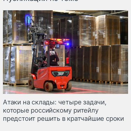
Атаки на склады: четыре задачи,
которые российскому ритейлу
предстоит решить в кратчайшие сроки