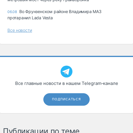
Во Фрунзенском районе Владимира МАЗ
06.08
протаранил Lada Vesta
Все новости
Все главные новости в нашем Telegram‑канале
ПОДПИСАТЬСЯ
Публикации по теме