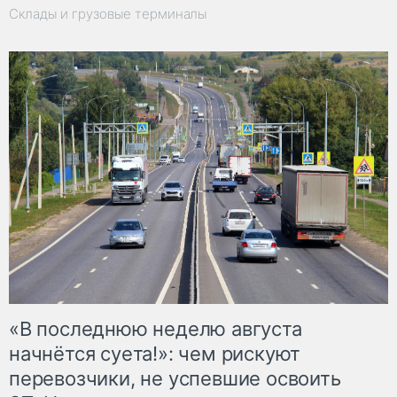
Склады и грузовые терминалы
«В последнюю неделю августа
начнётся суета!»: чем рискуют
перевозчики, не успевшие освоить