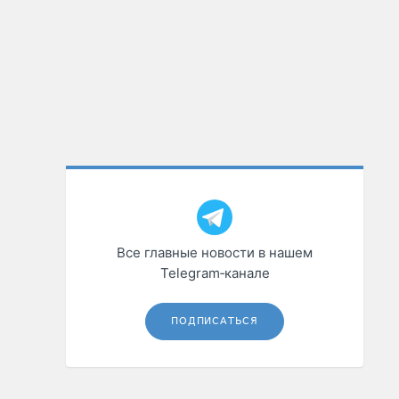
Все главные новости в нашем
Telegram‑канале
ПОДПИСАТЬСЯ