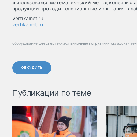
использовался математический метод конечных э
продукции проходит специальные испытания в л
Vertikalnet.ru
vertikalnet.ru
оборудование для спецтехники
вилочные погрузчики
складская тех
ОБСУДИТЬ
Публикации по теме