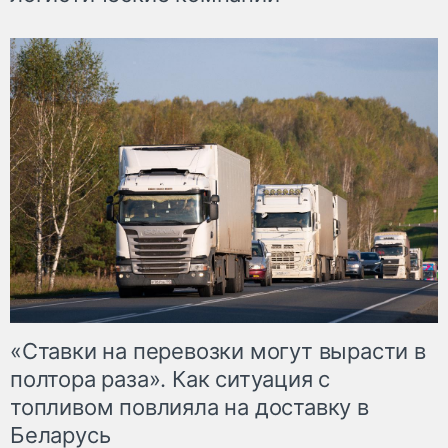
«Ставки на перевозки могут вырасти в
полтора раза». Как ситуация с
топливом повлияла на доставку в
Беларусь