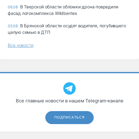
В Тверской области обломки дрона повредили
06.08
фасад логокомплекса Wildberries
В Брянской области осудят водителя, погубившего
05.08
целую семью в ДТП
Все новости
Все главные новости в нашем Telegram‑канале
ПОДПИСАТЬСЯ