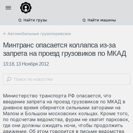
Найти грузы
Найти машины
← Автомобильные грузоперевозки
Минтранс опасается коллапса из-за
запрета на проезд грузовиков по МКАД
13:18, 13 Ноября 2012
Министерство транспорта РФ опасается, что
введение запрета на проезд грузовиков по МКАД в
дневное время обернется сильными заторами на
Малом и Большом московских кольцах. Кроме того,
по подсчетам ведомства, фурам не хватит парковок,
где они должны ожидать ночи, чтобы продолжить
движение. Об этом говорится в письме ведомства,