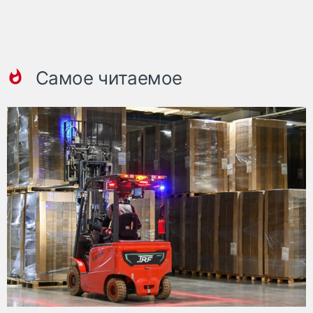
Самое читаемое