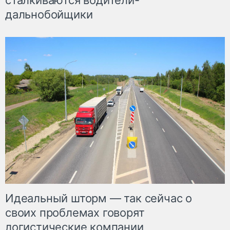
сталкиваются водители-
дальнобойщики
Идеальный шторм — так сейчас о
своих проблемах говорят
логистические компании