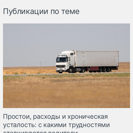
Публикации по теме
Простои, расходы и хроническая
усталость: с какими трудностями