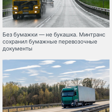
Без бумажки — не букашка. Минтранс
сохранил бумажные перевозочные
документы