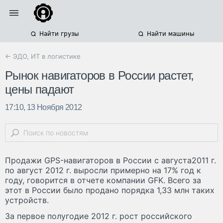
Найти грузы
Найти машины
← ЭДО, ИТ в логистике
Рынок навигаторов в России растет,
цены падают
17:10, 13 Ноября 2012
Продажи GPS-навигаторов в России с августа2011 г.
по август 2012 г. выросли примерно на 17% год к
году, говорится в отчете компании GFK. Всего за
этот в России было продано порядка 1,33 млн таких
устройств.
За первое полугодие 2012 г. рост российского