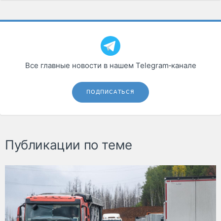
Все главные новости в нашем Telegram‑канале
ПОДПИСАТЬСЯ
Публикации по теме