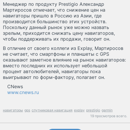
Менеджер по продукту Prestigio Александр
Мартиросов отмечает, что снижение цен на
навигаторы пришло в Россию из Азии, где
производится большинство этих устройств.
Поскольку данный рынок уже можно назвать
зрелым, приходится снижать цену навигаторов,
чтобы поддерживать их продажи, говорит он.
В отличие от своего коллеги из Explay, Мартиросов
не считает, что смартфоны и планшеты с GPS
оказывают заметное влияние на рынок навигаторов:
вместо последних их использует небольшой
процент автолюбителей, навигаторы пока
выигрывают по форм-фактору, полагает он.
CNews
www.cnews.ru
навигаторы
gps
спутниковая навигация
explay
prestigio
garmin
19 просмотров всего.