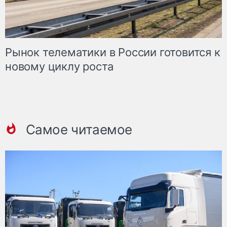
Рынок телематики в России готовится к
новому циклу роста
Самое читаемое