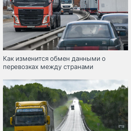
Как изменится обмен данными о
перевозках между странами