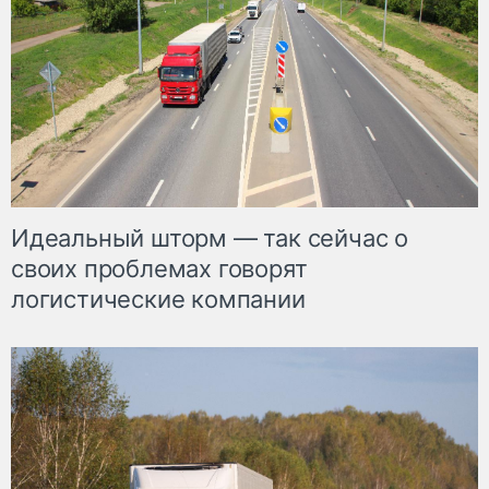
Идеальный шторм — так сейчас о
своих проблемах говорят
логистические компании