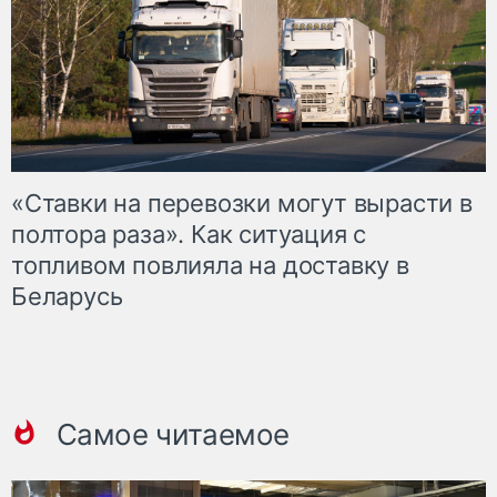
«Ставки на перевозки могут вырасти в
полтора раза». Как ситуация с
топливом повлияла на доставку в
Беларусь
Самое читаемое