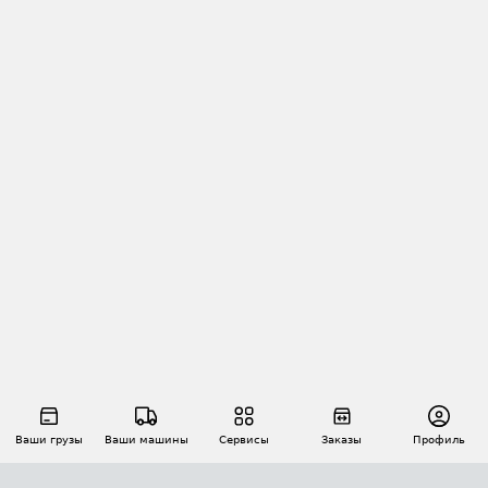
Ваши грузы
Ваши машины
Сервисы
Заказы
Профиль