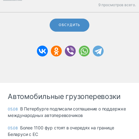
9 просмотров всего.
ОБСУДИТЬ
Автомобильные грузоперевозки
В Петербурге подписали соглашение о поддержке
05.08
международных автоперевозчиков
Более 1100 фур стоят в очередях на границе
05.08
Беларуси с ЕС