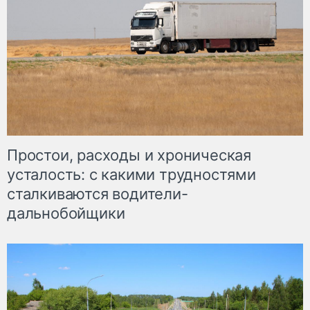
Простои, расходы и хроническая
усталость: с какими трудностями
сталкиваются водители-
дальнобойщики