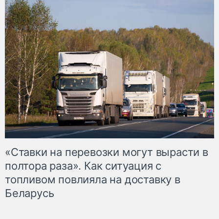
«Ставки на перевозки могут вырасти в
полтора раза». Как ситуация с
топливом повлияла на доставку в
Беларусь