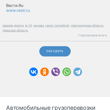
Вести.Ru
www.vesti.ru
зимние дороги
м-10
москва
санкт-петербург
новгородская область
тверская область
7 просмотров всего.
ОБСУДИТЬ
Автомобильные грузоперевозки