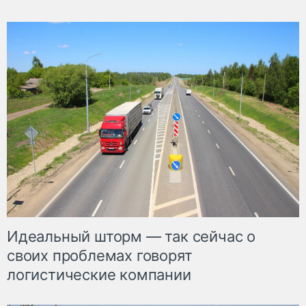
Идеальный шторм — так сейчас о
своих проблемах говорят
логистические компании