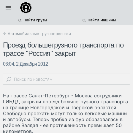
Найти грузы
Найти машины
← Автомобильные грузоперевозки
Проезд большегрузного транспорта по
трассе "Россия" закрыт
03:04, 2 Декабря 2012
На трассе Санкт-Петербург - Москва сотрудники
ГИБДД закрыли проезд большегрузного транспорта
на границе Новгородской и Тверской областей.
Свободно проехать могут только легковые машины
и автобусы. Теперь пробка из фур образовалась в
районе Валдая - ее протяженность превышает 50
километров.