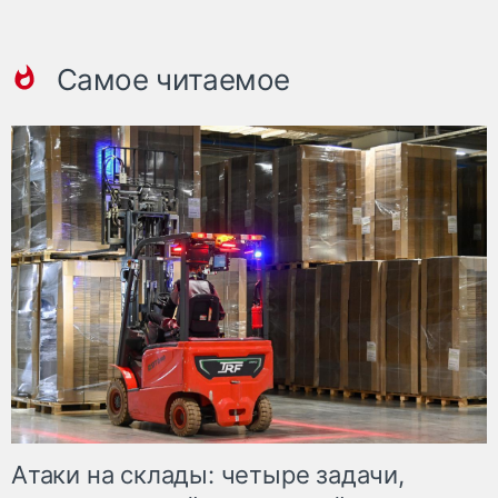
Самое читаемое
Атаки на склады: четыре задачи,