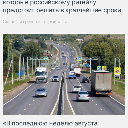
которые российскому ритейлу
предстоит решить в кратчайшие сроки
Склады и грузовые терминалы
«В последнюю неделю августа