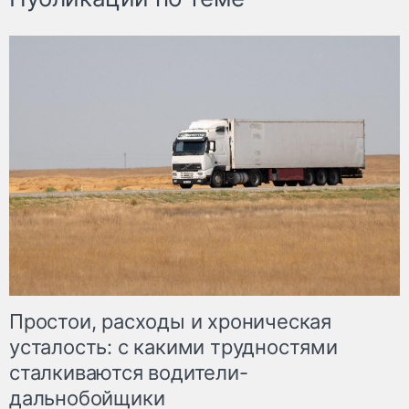
Простои, расходы и хроническая
усталость: с какими трудностями
сталкиваются водители-
дальнобойщики