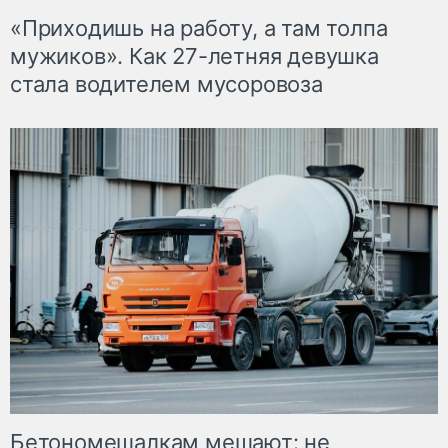
«Приходишь на работу, а там толпа
мужиков». Как 27-летняя девушка
стала водителем мусоровоза
Бетономешалкам мешают: не