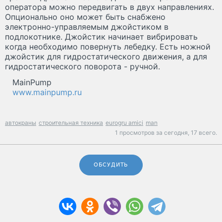
оператора можно передвигать в двух направлениях.
Опционально оно может быть снабжено
электронно-управляемым джойстиком в
подлокотнике. Джойстик начинает вибрировать
когда необходимо повернуть лебедку. Есть ножной
джойстик для гидростатического движения, а для
гидростатического поворота - ручной.
MainPump
www.mainpump.ru
автокраны
строительная техника
eurogru amici
man
1 просмотров за сегодня,
17 всего.
ОБСУДИТЬ