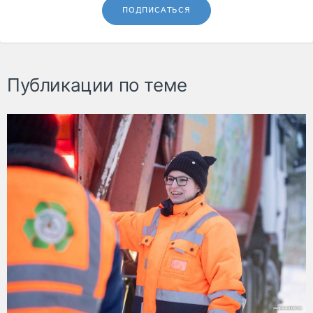
ПОДПИСАТЬСЯ
Публикации по теме