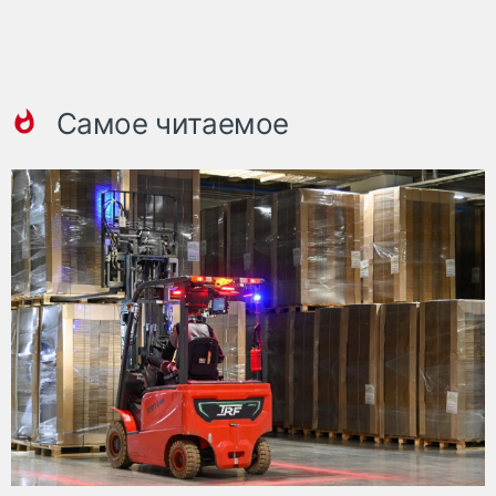
Самое читаемое