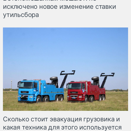
исключено новое изменение ставки
утильсбора
Сколько стоит эвакуация грузовика и
какая техника для этого используется