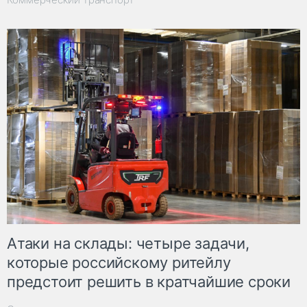
Атаки на склады: четыре задачи,
которые российскому ритейлу
предстоит решить в кратчайшие сроки