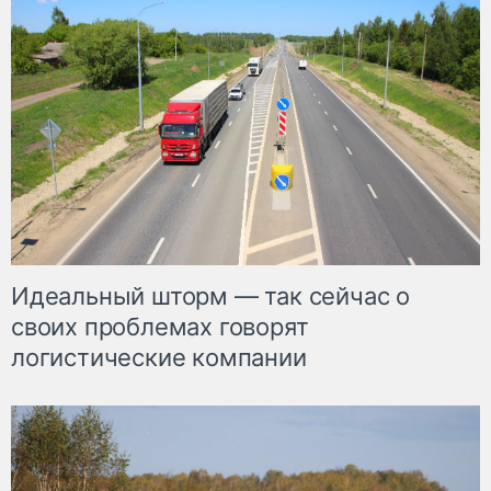
Идеальный шторм — так сейчас о
своих проблемах говорят
логистические компании