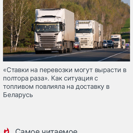
«Ставки на перевозки могут вырасти в
полтора раза». Как ситуация с
топливом повлияла на доставку в
Беларусь
Самое читаемое