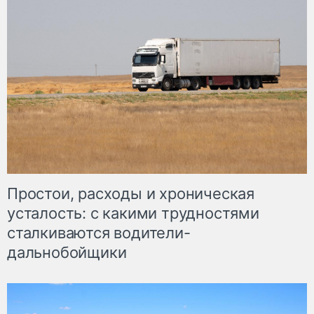
Простои, расходы и хроническая
усталость: с какими трудностями
сталкиваются водители-
дальнобойщики