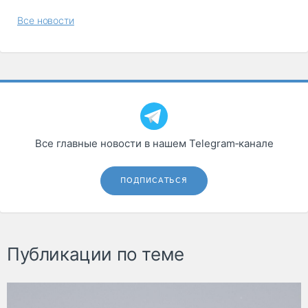
Все новости
Все главные новости в нашем Telegram‑канале
ПОДПИСАТЬСЯ
Публикации по теме