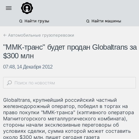
Найти грузы
Найти машины
← Автомобильные грузоперевозки
"ММК-транс" будет продан Globaltrans за
$300 млн
07:48, 14 Декабря 2012
Globaltrans, крупнейший российский частный
железнодорожный оператор, победил в торгах на
право покупки "ММК-транса" (кэптивного оператора
Магнитогорского металлургического комбината),
стороны начали эксклюзивные переговоры об
условиях сделки, сумма которой может составить
около $300 млн, пишет сегодня газета