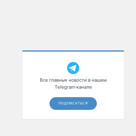
Все главные новости в нашем
Telegram‑канале
ПОДПИСАТЬСЯ