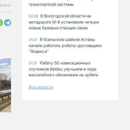
транспортной системы
 всего.
В Вологодской области на
02.08
автодороге М-8 установили четыре
новые базовые станции связи
В Есильском районе Астаны
31.07
начали работать роботы-доставщики
"Яндекса"
Работу 50 навигационных
31.07
спутников Beidou улучшили в ходе
масштабного обновления на орбите
Все новости