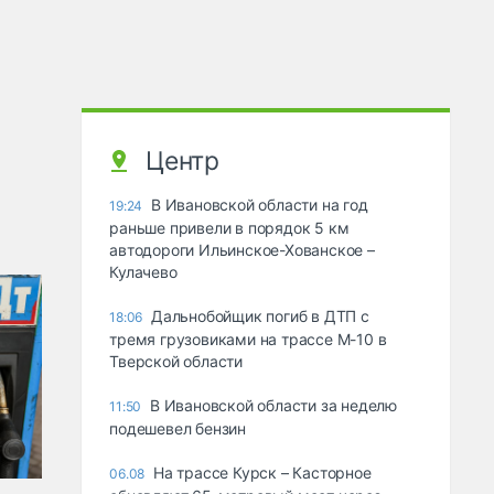
Центр
В Ивановской области на год
19:24
раньше привели в порядок 5 км
автодороги Ильинское-Хованское –
Кулачево
Дальнобойщик погиб в ДТП с
18:06
тремя грузовиками на трассе М-10 в
Тверской области
В Ивановской области за неделю
11:50
подешевел бензин
На трассе Курск – Касторное
06.08