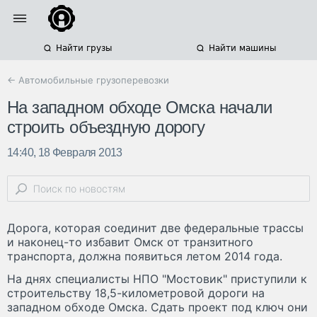
Найти грузы
Найти машины
← Автомобильные грузоперевозки
На западном обходе Омска начали
строить объездную дорогу
14:40, 18 Февраля 2013
Дорога, которая соединит две федеральные трассы
и наконец-то избавит Омск от транзитного
транспорта, должна появиться летом 2014 года.
На днях специалисты НПО "Мостовик" приступили к
строительству 18,5-километровой дороги на
западном обходе Омска. Сдать проект под ключ они