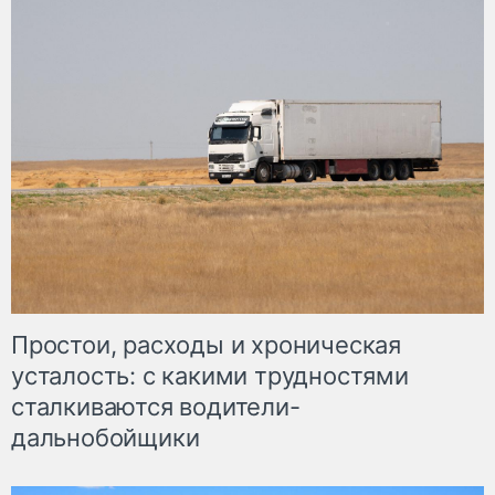
Простои, расходы и хроническая
усталость: с какими трудностями
сталкиваются водители-
дальнобойщики