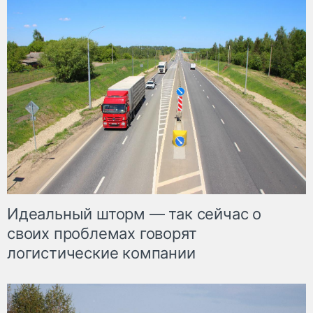
Идеальный шторм — так сейчас о
своих проблемах говорят
логистические компании