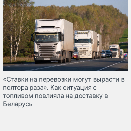
«Ставки на перевозки могут вырасти в
полтора раза». Как ситуация с
топливом повлияла на доставку в
Беларусь