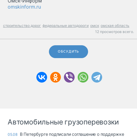
Омск-Информ
omskinform.ru
строительство дорог
федеральные автодороги
омск
омская область
12 просмотров всего.
ОБСУДИТЬ
Автомобильные грузоперевозки
В Петербурге подписали соглашение о поддержке
05.08