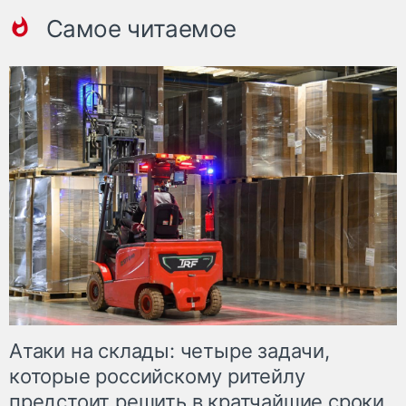
Самое читаемое
Атаки на склады: четыре задачи,
которые российскому ритейлу
предстоит решить в кратчайшие сроки