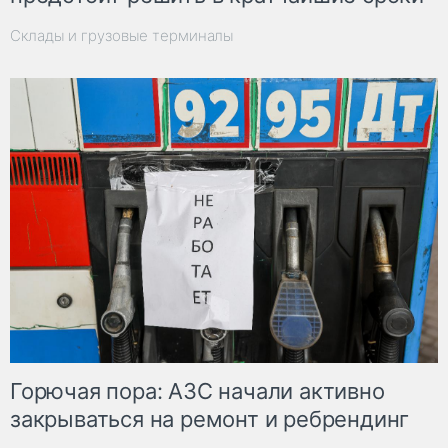
Склады и грузовые терминалы
Горючая пора: АЗС начали активно
закрываться на ремонт и ребрендинг