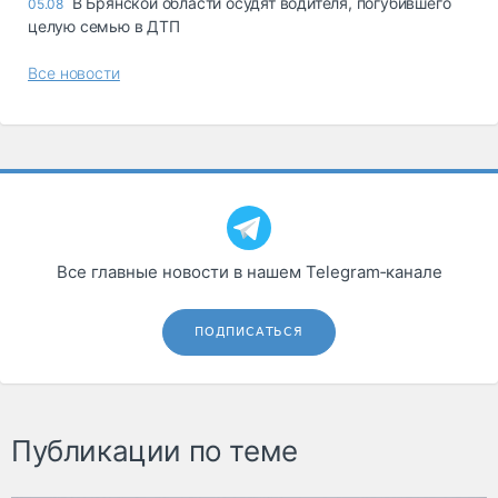
В Брянской области осудят водителя, погубившего
05.08
целую семью в ДТП
Все новости
Все главные новости в нашем Telegram‑канале
ПОДПИСАТЬСЯ
Публикации по теме