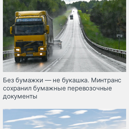
Без бумажки — не букашка. Минтранс
сохранил бумажные перевозочные
документы