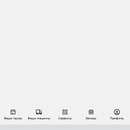
Ваши грузы
Ваши машины
Сервисы
Заказы
Профиль