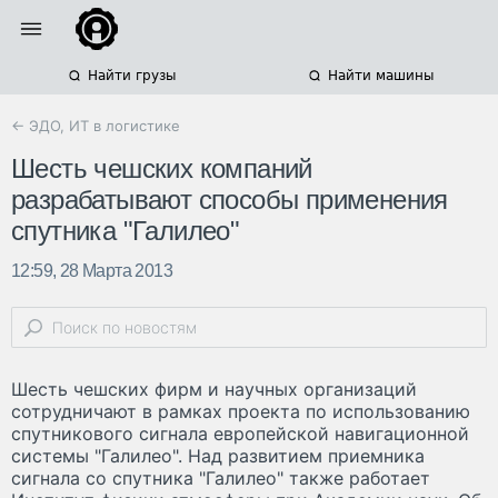
Найти грузы
Найти машины
← ЭДО, ИТ в логистике
Шесть чешских компаний
разрабатывают способы применения
спутника "Галилео"
12:59, 28 Марта 2013
Шесть чешских фирм и научных организаций
сотрудничают в рамках проекта по использованию
спутникового сигнала европейской навигационной
системы "Галилео". Над развитием приемника
сигнала со спутника "Галилео" также работает