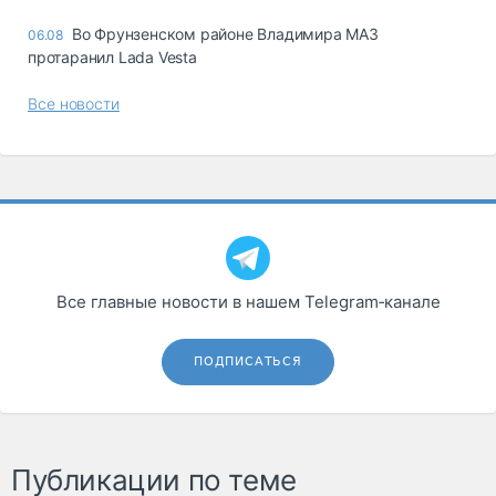
Во Фрунзенском районе Владимира МАЗ
06.08
протаранил Lada Vesta
Все новости
Все главные новости в нашем Telegram‑канале
ПОДПИСАТЬСЯ
Публикации по теме