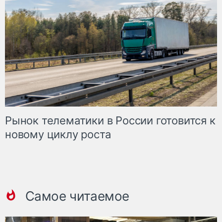
Рынок телематики в России готовится к
новому циклу роста
Самое читаемое