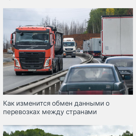
Как изменится обмен данными о
перевозках между странами